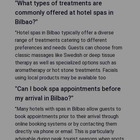
"What types of treatments are
commonly offered at hotel spas in
Bilbao?"
"Hotel spas in Bilbao typically offer a diverse
range of treatments catering to different
preferences and needs. Guests can choose from
classic massages like Swedish or deep tissue
therapy as well as specialized options such as
aromatherapy or hot stone treatments. Facials
using local products may be available too
"Can I book spa appointments before
my arrival in Bilbao?"
"Many hotels with spas in Bilbao allow guests to
book appointments prior to their arrival through
online booking systems or by contacting them
directly via phone or email. This is particularly
advisable during peak tourist seasons when spots