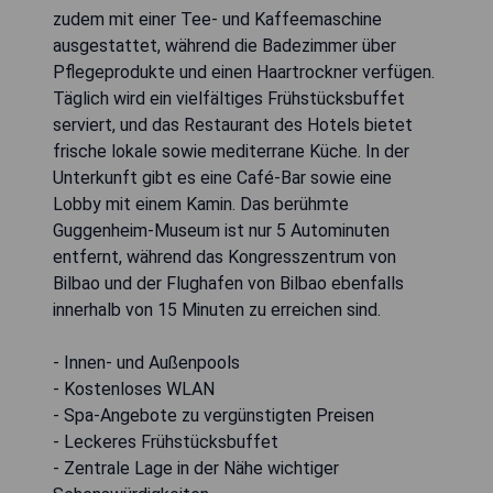
zudem mit einer Tee- und Kaffeemaschine
ausgestattet, während die Badezimmer über
Pflegeprodukte und einen Haartrockner verfügen.
Täglich wird ein vielfältiges Frühstücksbuffet
serviert, und das Restaurant des Hotels bietet
frische lokale sowie mediterrane Küche. In der
Unterkunft gibt es eine Café-Bar sowie eine
Lobby mit einem Kamin. Das berühmte
Guggenheim-Museum ist nur 5 Autominuten
entfernt, während das Kongresszentrum von
Bilbao und der Flughafen von Bilbao ebenfalls
innerhalb von 15 Minuten zu erreichen sind.
- Innen- und Außenpools
- Kostenloses WLAN
- Spa-Angebote zu vergünstigten Preisen
- Leckeres Frühstücksbuffet
- Zentrale Lage in der Nähe wichtiger