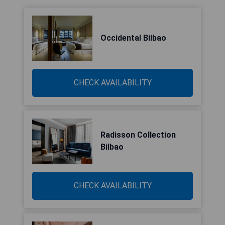
Occidental Bilbao
CHECK AVAILABILITY
Radisson Collection
Bilbao
CHECK AVAILABILITY