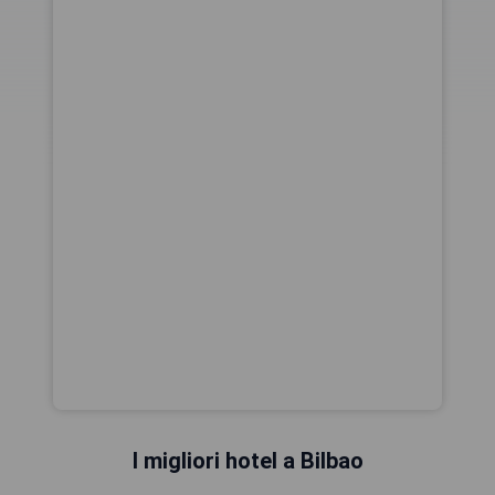
I migliori hotel a Bilbao