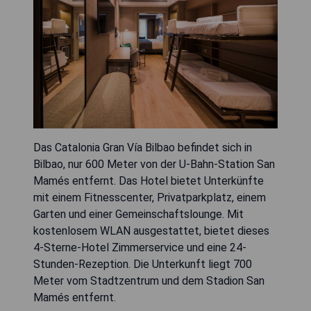
Das Catalonia Gran Vía Bilbao befindet sich in
Bilbao, nur 600 Meter von der U-Bahn-Station San
Mamés entfernt. Das Hotel bietet Unterkünfte
mit einem Fitnesscenter, Privatparkplatz, einem
Garten und einer Gemeinschaftslounge. Mit
kostenlosem WLAN ausgestattet, bietet dieses
4-Sterne-Hotel Zimmerservice und eine 24-
Stunden-Rezeption. Die Unterkunft liegt 700
Meter vom Stadtzentrum und dem Stadion San
Mamés entfernt.