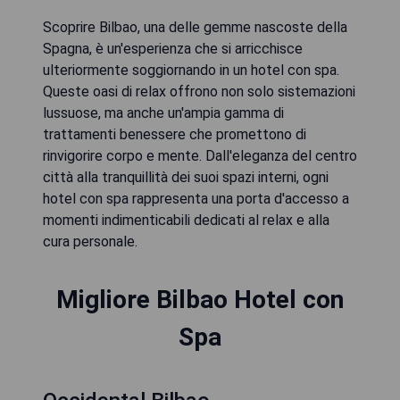
Scoprire Bilbao, una delle gemme nascoste della
Spagna, è un'esperienza che si arricchisce
ulteriormente soggiornando in un hotel con spa.
Queste oasi di relax offrono non solo sistemazioni
lussuose, ma anche un'ampia gamma di
trattamenti benessere che promettono di
rinvigorire corpo e mente. Dall'eleganza del centro
città alla tranquillità dei suoi spazi interni, ogni
hotel con spa rappresenta una porta d'accesso a
momenti indimenticabili dedicati al relax e alla
cura personale.
Migliore Bilbao Hotel con
Spa