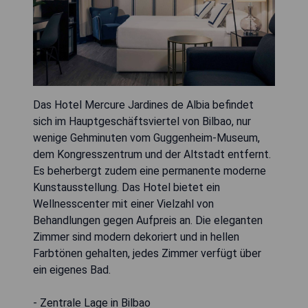
Das Hotel Mercure Jardines de Albia befindet
sich im Hauptgeschäftsviertel von Bilbao, nur
wenige Gehminuten vom Guggenheim-Museum,
dem Kongresszentrum und der Altstadt entfernt.
Es beherbergt zudem eine permanente moderne
Kunstausstellung. Das Hotel bietet ein
Wellnesscenter mit einer Vielzahl von
Behandlungen gegen Aufpreis an. Die eleganten
Zimmer sind modern dekoriert und in hellen
Farbtönen gehalten, jedes Zimmer verfügt über
ein eigenes Bad.
- Zentrale Lage in Bilbao