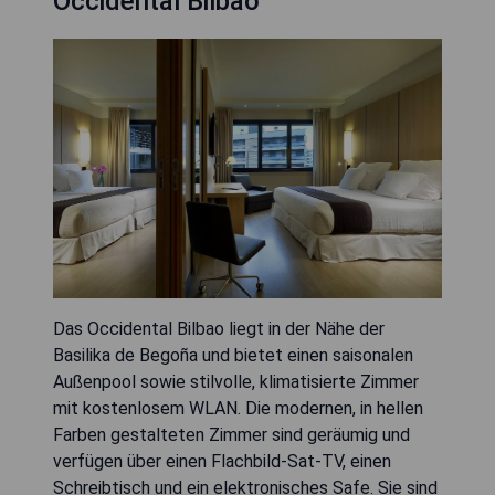
Occidental Bilbao
Das Occidental Bilbao liegt in der Nähe der
Basilika de Begoña und bietet einen saisonalen
Außenpool sowie stilvolle, klimatisierte Zimmer
mit kostenlosem WLAN. Die modernen, in hellen
Farben gestalteten Zimmer sind geräumig und
verfügen über einen Flachbild-Sat-TV, einen
Schreibtisch und ein elektronisches Safe. Sie sind