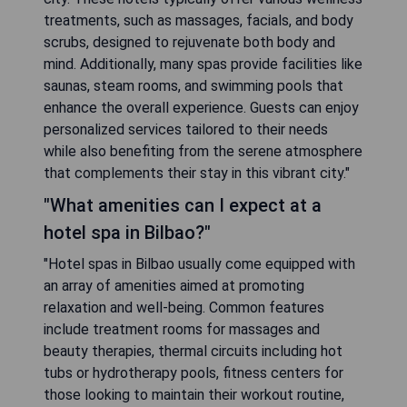
treatments, such as massages, facials, and body
scrubs, designed to rejuvenate both body and
mind. Additionally, many spas provide facilities like
saunas, steam rooms, and swimming pools that
enhance the overall experience. Guests can enjoy
personalized services tailored to their needs
while also benefiting from the serene atmosphere
that complements their stay in this vibrant city."
"What amenities can I expect at a
hotel spa in Bilbao?"
"Hotel spas in Bilbao usually come equipped with
an array of amenities aimed at promoting
relaxation and well-being. Common features
include treatment rooms for massages and
beauty therapies, thermal circuits including hot
tubs or hydrotherapy pools, fitness centers for
those looking to maintain their workout routine,