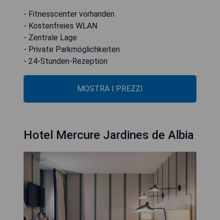
- Fitnesscenter vorhanden
- Kostenfreies WLAN
- Zentrale Lage
- Private Parkmöglichkeiten
- 24-Stunden-Rezeption
MOSTRA I PREZZI
Hotel Mercure Jardines de Albia