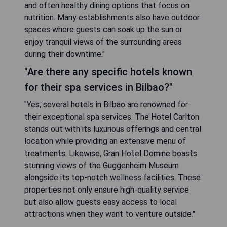
and often healthy dining options that focus on
nutrition. Many establishments also have outdoor
spaces where guests can soak up the sun or
enjoy tranquil views of the surrounding areas
during their downtime."
"Are there any specific hotels known
for their spa services in Bilbao?"
"Yes, several hotels in Bilbao are renowned for
their exceptional spa services. The Hotel Carlton
stands out with its luxurious offerings and central
location while providing an extensive menu of
treatments. Likewise, Gran Hotel Domine boasts
stunning views of the Guggenheim Museum
alongside its top-notch wellness facilities. These
properties not only ensure high-quality service
but also allow guests easy access to local
attractions when they want to venture outside."