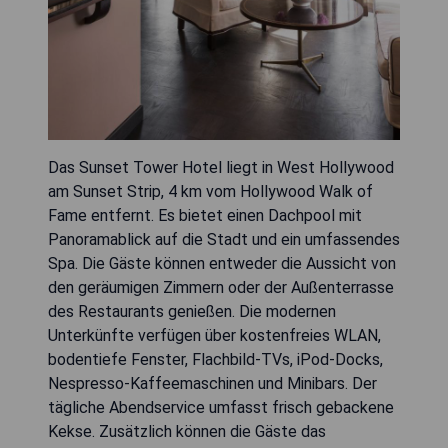
Das Sunset Tower Hotel liegt in West Hollywood
am Sunset Strip, 4 km vom Hollywood Walk of
Fame entfernt. Es bietet einen Dachpool mit
Panoramablick auf die Stadt und ein umfassendes
Spa. Die Gäste können entweder die Aussicht von
den geräumigen Zimmern oder der Außenterrasse
des Restaurants genießen. Die modernen
Unterkünfte verfügen über kostenfreies WLAN,
bodentiefe Fenster, Flachbild-TVs, iPod-Docks,
Nespresso-Kaffeemaschinen und Minibars. Der
tägliche Abendservice umfasst frisch gebackene
Kekse. Zusätzlich können die Gäste das