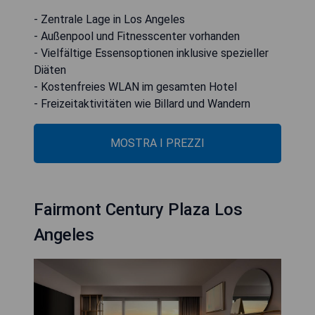
- Zentrale Lage in Los Angeles
- Außenpool und Fitnesscenter vorhanden
- Vielfältige Essensoptionen inklusive spezieller
Diäten
- Kostenfreies WLAN im gesamten Hotel
- Freizeitaktivitäten wie Billard und Wandern
MOSTRA I PREZZI
Fairmont Century Plaza Los
Angeles