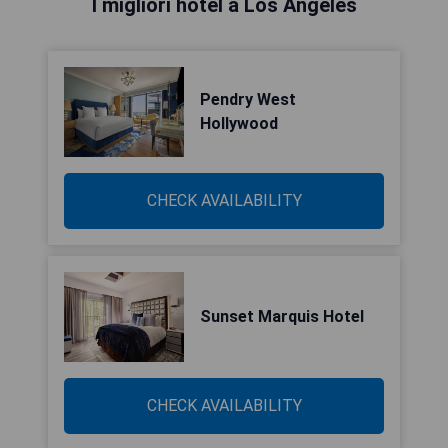
I migliori hotel a Los Angeles
Pendry West
Hollywood
CHECK AVAILABILITY
Sunset Marquis Hotel
CHECK AVAILABILITY