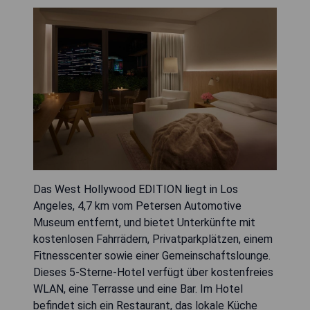
Das West Hollywood EDITION liegt in Los
Angeles, 4,7 km vom Petersen Automotive
Museum entfernt, und bietet Unterkünfte mit
kostenlosen Fahrrädern, Privatparkplätzen, einem
Fitnesscenter sowie einer Gemeinschaftslounge.
Dieses 5-Sterne-Hotel verfügt über kostenfreies
WLAN, eine Terrasse und eine Bar. Im Hotel
befindet sich ein Restaurant, das lokale Küche