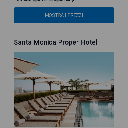
MOSTRA I PREZZI
Santa Monica Proper Hotel