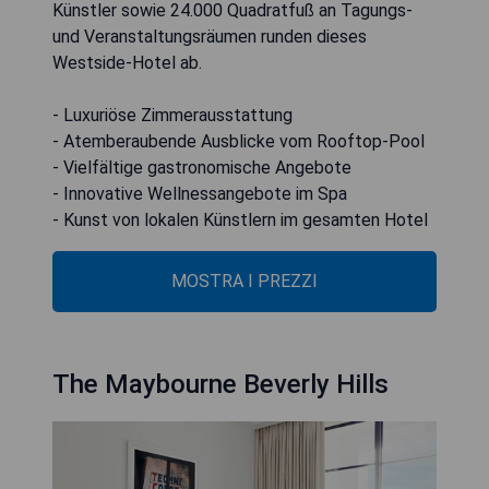
Künstler sowie 24.000 Quadratfuß an Tagungs-
und Veranstaltungsräumen runden dieses
Westside-Hotel ab.
- Luxuriöse Zimmerausstattung
- Atemberaubende Ausblicke vom Rooftop-Pool
- Vielfältige gastronomische Angebote
- Innovative Wellnessangebote im Spa
- Kunst von lokalen Künstlern im gesamten Hotel
MOSTRA I PREZZI
The Maybourne Beverly Hills