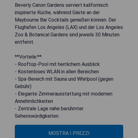
Beverly Canon Gardens serviert kalifornisch
inspirierte Küche, während Gäste an der
Maybourne Bar Cocktails genießen können. Der
Flughafen Los Angeles (LAX) und der Los Angeles
Zoo & Botanical Gardens sind jeweils 30 Minuten
entfernt.
**Vorteile:**
- Rooftop-Pool mit herrlichem Ausblick
- Kostenloses WLAN in allen Bereichen
- Spa-Bereich mit Sauna und Whirlpool (gegen
Gebühr)
- Elegante Zimmerausstattung mit modernen
Annehmlichkeiten
- Zentrale Lage nahe berühmter
Sehenswürdigkeiten
MOSTRA I PREZZI