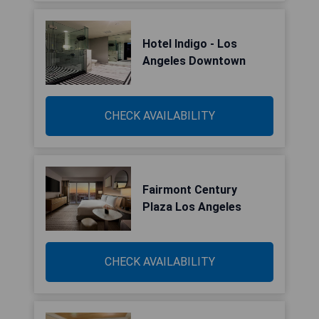
Hotel Indigo - Los
Angeles Downtown
CHECK AVAILABILITY
Fairmont Century
Plaza Los Angeles
CHECK AVAILABILITY