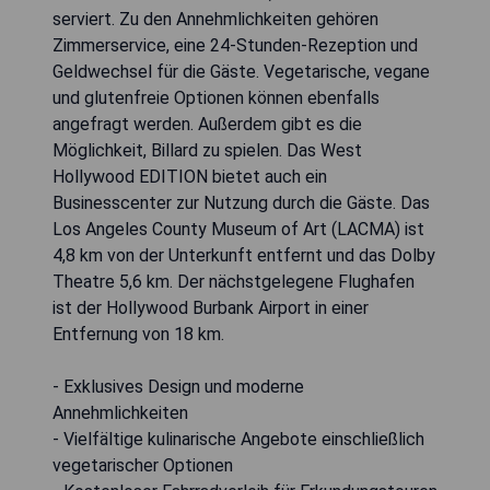
serviert. Zu den Annehmlichkeiten gehören
Zimmerservice, eine 24-Stunden-Rezeption und
Geldwechsel für die Gäste. Vegetarische, vegane
und glutenfreie Optionen können ebenfalls
angefragt werden. Außerdem gibt es die
Möglichkeit, Billard zu spielen. Das West
Hollywood EDITION bietet auch ein
Businesscenter zur Nutzung durch die Gäste. Das
Los Angeles County Museum of Art (LACMA) ist
4,8 km von der Unterkunft entfernt und das Dolby
Theatre 5,6 km. Der nächstgelegene Flughafen
ist der Hollywood Burbank Airport in einer
Entfernung von 18 km.
- Exklusives Design und moderne
Annehmlichkeiten
- Vielfältige kulinarische Angebote einschließlich
vegetarischer Optionen