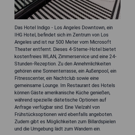
Das Hotel Indigo - Los Angeles Downtown, ein
IHG Hotel, befindet sich im Zentrum von Los
Angeles und ist nur 500 Meter vom Microsoft
Theater entfernt. Dieses 4-Sterne-Hotel bietet
kostenfreies WLAN, Zimmerservice und eine 24-
Stunden-Rezeption. Zu den Annehmlichkeiten
gehören eine Sonnenterrasse, ein Außenpool, ein
Fitnesscenter, ein Nachtclub sowie eine
gemeinsame Lounge. Im Restaurant des Hotels
können Gäste amerikanische Küche genießen,
während spezielle diätetische Optionen auf
Anfrage verfügbar sind. Eine Vielzahl von
Frühstücksoptionen wird ebenfalls angeboten.
Zudem gibt es Möglichkeiten zum Billardspielen
und die Umgebung lädt zum Wandern ein.