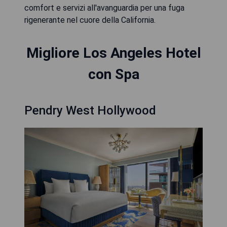
comfort e servizi all'avanguardia per una fuga
rigenerante nel cuore della California.
Migliore Los Angeles Hotel
con Spa
Pendry West Hollywood