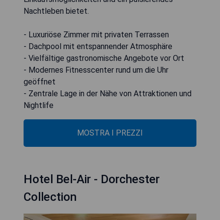
Nachtleben bietet.
- Luxuriöse Zimmer mit privaten Terrassen
- Dachpool mit entspannender Atmosphäre
- Vielfältige gastronomische Angebote vor Ort
- Modernes Fitnesscenter rund um die Uhr
geöffnet
- Zentrale Lage in der Nähe von Attraktionen und
Nightlife
MOSTRA I PREZZI
Hotel Bel-Air - Dorchester
Collection