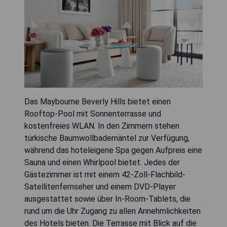
Das Maybourne Beverly Hills bietet einen
Rooftop-Pool mit Sonnenterrasse und
kostenfreies WLAN. In den Zimmern stehen
türkische Baumwollbademäntel zur Verfügung,
während das hoteleigene Spa gegen Aufpreis eine
Sauna und einen Whirlpool bietet. Jedes der
Gästezimmer ist mit einem 42-Zoll-Flachbild-
Satellitenfernseher und einem DVD-Player
ausgestattet sowie über In-Room-Tablets, die
rund um die Uhr Zugang zu allen Annehmlichkeiten
des Hotels bieten. Die Terrasse mit Blick auf die