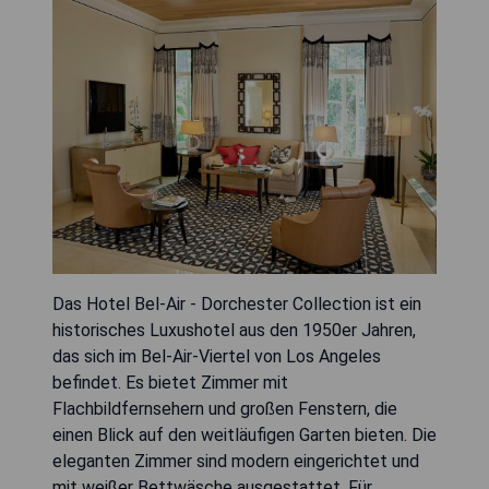
Das Hotel Bel-Air - Dorchester Collection ist ein
historisches Luxushotel aus den 1950er Jahren,
das sich im Bel-Air-Viertel von Los Angeles
befindet. Es bietet Zimmer mit
Flachbildfernsehern und großen Fenstern, die
einen Blick auf den weitläufigen Garten bieten. Die
eleganten Zimmer sind modern eingerichtet und
mit weißer Bettwäsche ausgestattet. Für