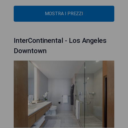
MOSTRA I PREZZI
InterContinental - Los Angeles
Downtown