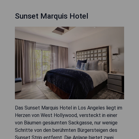
Sunset Marquis Hotel
Das Sunset Marquis Hotel in Los Angeles liegt im
Herzen von West Hollywood, versteckt in einer
von Bäumen gesäumten Sackgasse, nur wenige
Schritte von den berühmten Bürgersteigen des
Sunset Strip entfernt. Die Anlage bietet zwei