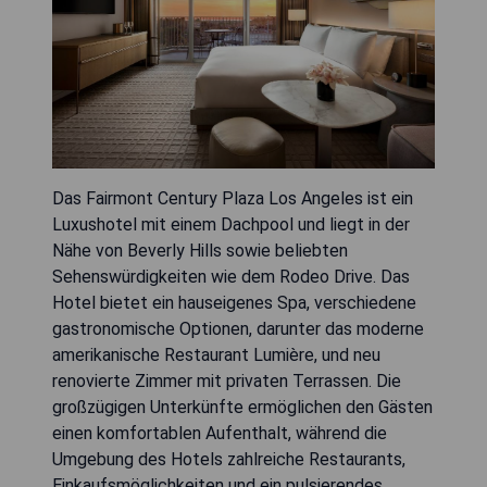
Das Fairmont Century Plaza Los Angeles ist ein
Luxushotel mit einem Dachpool und liegt in der
Nähe von Beverly Hills sowie beliebten
Sehenswürdigkeiten wie dem Rodeo Drive. Das
Hotel bietet ein hauseigenes Spa, verschiedene
gastronomische Optionen, darunter das moderne
amerikanische Restaurant Lumière, und neu
renovierte Zimmer mit privaten Terrassen. Die
großzügigen Unterkünfte ermöglichen den Gästen
einen komfortablen Aufenthalt, während die
Umgebung des Hotels zahlreiche Restaurants,
Einkaufsmöglichkeiten und ein pulsierendes