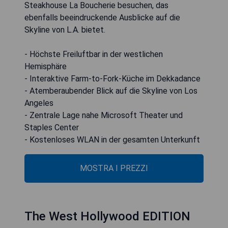
Steakhouse La Boucherie besuchen, das
ebenfalls beeindruckende Ausblicke auf die
Skyline von L.A. bietet.
- Höchste Freiluftbar in der westlichen
Hemisphäre
- Interaktive Farm-to-Fork-Küche im Dekkadance
- Atemberaubender Blick auf die Skyline von Los
Angeles
- Zentrale Lage nahe Microsoft Theater und
Staples Center
- Kostenloses WLAN in der gesamten Unterkunft
MOSTRA I PREZZI
The West Hollywood EDITION