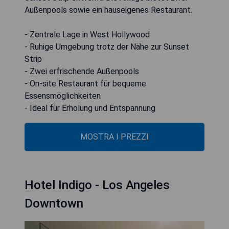
Außenpools sowie ein hauseigenes Restaurant.
- Zentrale Lage in West Hollywood
- Ruhige Umgebung trotz der Nähe zur Sunset
Strip
- Zwei erfrischende Außenpools
- On-site Restaurant für bequeme
Essensmöglichkeiten
- Ideal für Erholung und Entspannung
MOSTRA I PREZZI
Hotel Indigo - Los Angeles
Downtown