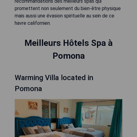
recommandations des meilleurs spas qui
promettent non seulement du bien-être physique
mais aussi une évasion spirituelle au sein de ce
havre californien.
Meilleurs Hôtels Spa à
Pomona
Warming Villa located in
Pomona