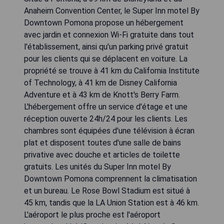
Anaheim Convention Center, le Super Inn motel By
Downtown Pomona propose un hébergement
avec jardin et connexion Wi-Fi gratuite dans tout
l'établissement, ainsi qu'un parking privé gratuit
pour les clients qui se déplacent en voiture. La
propriété se trouve à 41 km du California Institute
of Technology, à 41 km de Disney California
Adventure et à 43 km de Knott's Berry Farm.
L'hébergement offre un service d'étage et une
réception ouverte 24h/24 pour les clients. Les
chambres sont équipées d'une télévision à écran
plat et disposent toutes d'une salle de bains
privative avec douche et articles de toilette
gratuits. Les unités du Super Inn motel By
Downtown Pomona comprennent la climatisation
et un bureau. Le Rose Bowl Stadium est situé à
45 km, tandis que la LA Union Station est à 46 km.
L'aéroport le plus proche est l'aéroport