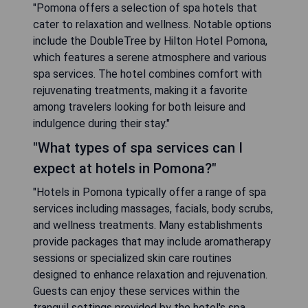
"Pomona offers a selection of spa hotels that
cater to relaxation and wellness. Notable options
include the DoubleTree by Hilton Hotel Pomona,
which features a serene atmosphere and various
spa services. The hotel combines comfort with
rejuvenating treatments, making it a favorite
among travelers looking for both leisure and
indulgence during their stay."
"What types of spa services can I
expect at hotels in Pomona?"
"Hotels in Pomona typically offer a range of spa
services including massages, facials, body scrubs,
and wellness treatments. Many establishments
provide packages that may include aromatherapy
sessions or specialized skin care routines
designed to enhance relaxation and rejuvenation.
Guests can enjoy these services within the
tranquil settings provided by the hotel's spa