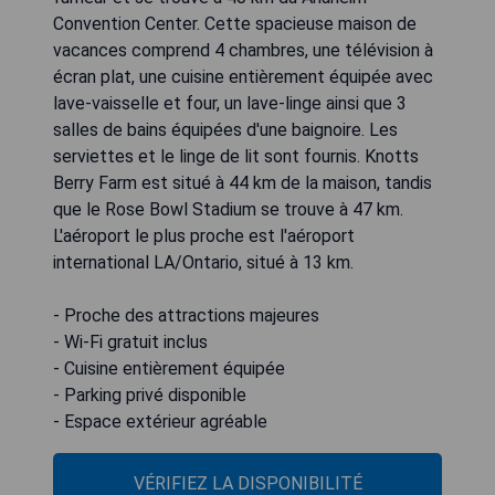
Convention Center. Cette spacieuse maison de
vacances comprend 4 chambres, une télévision à
écran plat, une cuisine entièrement équipée avec
lave-vaisselle et four, un lave-linge ainsi que 3
salles de bains équipées d'une baignoire. Les
serviettes et le linge de lit sont fournis. Knotts
Berry Farm est situé à 44 km de la maison, tandis
que le Rose Bowl Stadium se trouve à 47 km.
L'aéroport le plus proche est l'aéroport
international LA/Ontario, situé à 13 km.
- Proche des attractions majeures
- Wi-Fi gratuit inclus
- Cuisine entièrement équipée
- Parking privé disponible
- Espace extérieur agréable
VÉRIFIEZ LA DISPONIBILITÉ