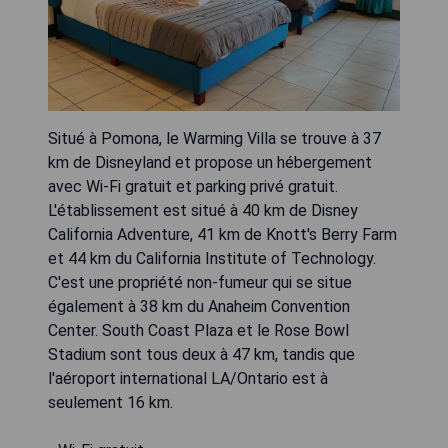
Situé à Pomona, le Warming Villa se trouve à 37
km de Disneyland et propose un hébergement
avec Wi-Fi gratuit et parking privé gratuit.
L'établissement est situé à 40 km de Disney
California Adventure, 41 km de Knott's Berry Farm
et 44 km du California Institute of Technology.
C'est une propriété non-fumeur qui se situe
également à 38 km du Anaheim Convention
Center. South Coast Plaza et le Rose Bowl
Stadium sont tous deux à 47 km, tandis que
l'aéroport international LA/Ontario est à
seulement 16 km.