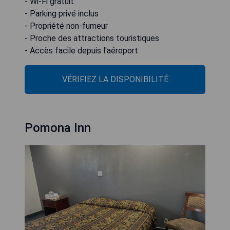
- Wi-Fi gratuit
- Parking privé inclus
- Propriété non-fumeur
- Proche des attractions touristiques
- Accès facile depuis l'aéroport
VÉRIFIEZ LA DISPONIBILITÉ
Pomona Inn