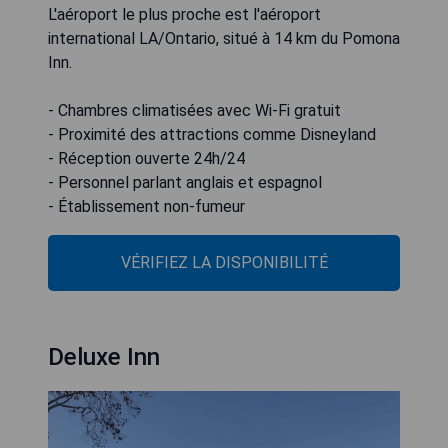
L'aéroport le plus proche est l'aéroport
international LA/Ontario, situé à 14 km du Pomona
Inn.
- Chambres climatisées avec Wi-Fi gratuit
- Proximité des attractions comme Disneyland
- Réception ouverte 24h/24
- Personnel parlant anglais et espagnol
- Établissement non-fumeur
VÉRIFIEZ LA DISPONIBILITÉ
Deluxe Inn