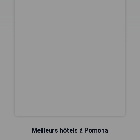
Meilleurs hôtels à Pomona