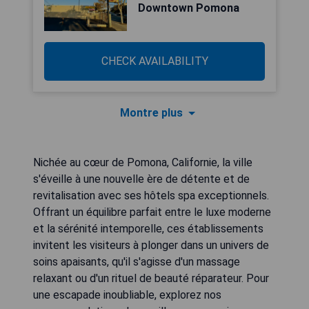
Downtown Pomona
CHECK AVAILABILITY
Montre plus
Nichée au cœur de Pomona, Californie, la ville
s'éveille à une nouvelle ère de détente et de
revitalisation avec ses hôtels spa exceptionnels.
Offrant un équilibre parfait entre le luxe moderne
et la sérénité intemporelle, ces établissements
invitent les visiteurs à plonger dans un univers de
soins apaisants, qu'il s'agisse d'un massage
relaxant ou d'un rituel de beauté réparateur. Pour
une escapade inoubliable, explorez nos