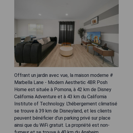
Offrant un jardin avec vue, la maison moderne #
Marbella Lane - Modern Aesthetic 4BR Posh
Home est située à Pomona, à 42 km de Disney
California Adventure et à 43 km du California
Institute of Technology. L'hébergement climatisé
se trouve à 39 km de Disneyland, et les clients
peuvent bénéficier d'un parking privé sur place
ainsi que du WiFi gratuit. La propriété est non-
fumeur et se trouve à 40 km du Anaheim