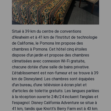
Situé à 39 km du centre de conventions
d'Anaheim et à 41 km de l'Institut de technologie
de Californie, le Pomona Inn propose des
chambres à Pomona. Cet hôtel cinq étoiles
dispose d'un jardin et propose des chambres
climatisées avec connexion Wi-Fi gratuite,
chacune dotée d'une salle de bains privative.
L'établissement est non-fumeur et se trouve à 39
km de Disneyland. Les chambres sont équipées
d'un bureau, d'une télévision à écran plat et
d'articles de toilette gratuits. Les langues parlées
à la réception ouverte 24h/24 incluent l'anglais et
l'espagnol. Disney California Adventure se situe à
41 km, tandis que Knott's Berry Farm est à 43 km.