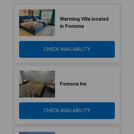
Warming Villa located
in Pomona
CHECK AVAILABILITY
Pomona Inn
CHECK AVAILABILITY