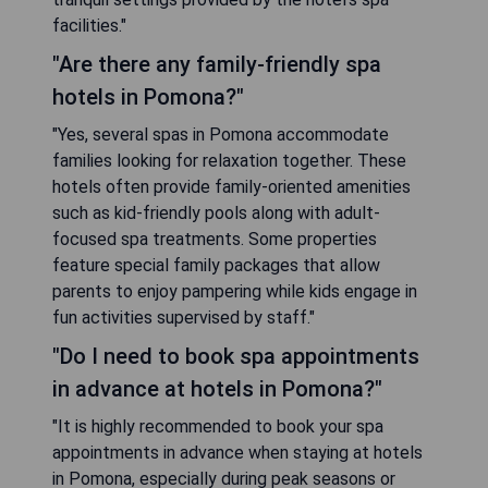
facilities."
"Are there any family-friendly spa
hotels in Pomona?"
"Yes, several spas in Pomona accommodate
families looking for relaxation together. These
hotels often provide family-oriented amenities
such as kid-friendly pools along with adult-
focused spa treatments. Some properties
feature special family packages that allow
parents to enjoy pampering while kids engage in
fun activities supervised by staff."
"Do I need to book spa appointments
in advance at hotels in Pomona?"
"It is highly recommended to book your spa
appointments in advance when staying at hotels
in Pomona, especially during peak seasons or