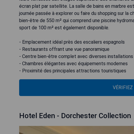
écran plat par satellite. La salle de bains en marbre e
journée passée à explorer ou faire du shopping sur la c
bien-être de 550 m² qui comprend une piscine hydroma
sport de 100 m² est également disponible.
- Emplacement idéal près des escaliers espagnols
- Restaurants offrant une vue panoramique
- Centre bien-être complet avec diverses installations
- Chambres élégantes avec équipements modernes
- Proximité des principales attractions touristiques
VÉRIFIEZ
Hotel Eden - Dorchester Collection