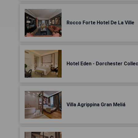
Rocco Forte Hotel De La Ville
Hotel Eden - Dorchester Colle
Villa Agrippina Gran Meliá