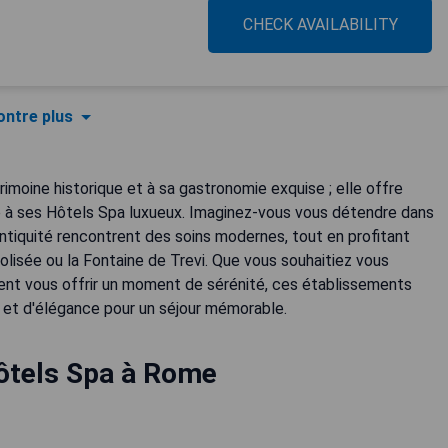
CHECK AVAILABILITY
ntre plus
trimoine historique et à sa gastronomie exquise ; elle offre
 à ses Hôtels Spa luxueux. Imaginez-vous vous détendre dans
ntiquité rencontrent des soins modernes, tout en profitant
olisée ou la Fontaine de Trevi. Que vous souhaitiez vous
ent vous offrir un moment de sérénité, ces établissements
 et d'élégance pour un séjour mémorable.
ôtels Spa à Rome