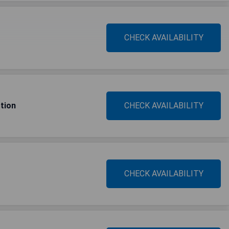
CHECK AVAILABILITY
ction
CHECK AVAILABILITY
CHECK AVAILABILITY