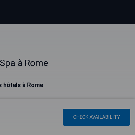
 Spa à Rome
s hôtels à Rome
CHECK AVAILABILITY