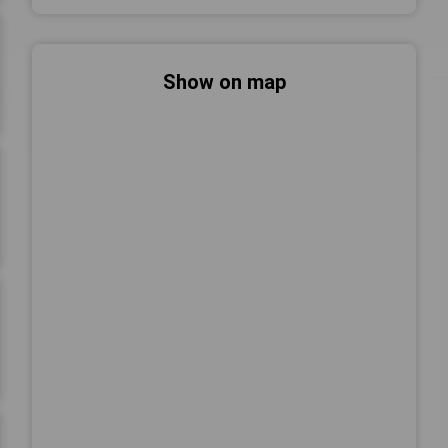
Show on map