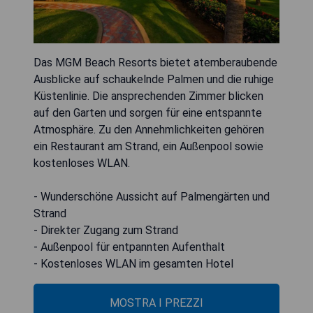
Das MGM Beach Resorts bietet atemberaubende
Ausblicke auf schaukelnde Palmen und die ruhige
Küstenlinie. Die ansprechenden Zimmer blicken
auf den Garten und sorgen für eine entspannte
Atmosphäre. Zu den Annehmlichkeiten gehören
ein Restaurant am Strand, ein Außenpool sowie
kostenloses WLAN.
- Wunderschöne Aussicht auf Palmengärten und
Strand
- Direkter Zugang zum Strand
- Außenpool für entpannten Aufenthalt
- Kostenloses WLAN im gesamten Hotel
MOSTRA I PREZZI