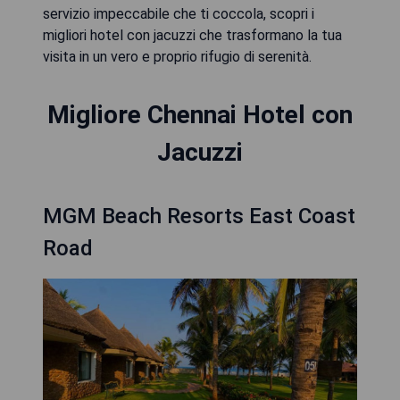
servizio impeccabile che ti coccola, scopri i
migliori hotel con jacuzzi che trasformano la tua
visita in un vero e proprio rifugio di serenità.
Migliore Chennai Hotel con
Jacuzzi
MGM Beach Resorts East Coast
Road