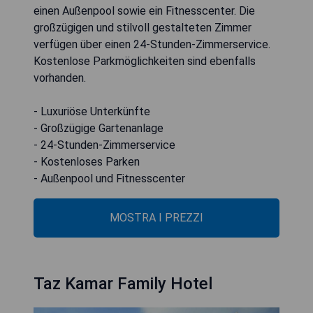
einen Außenpool sowie ein Fitnesscenter. Die
großzügigen und stilvoll gestalteten Zimmer
verfügen über einen 24-Stunden-Zimmerservice.
Kostenlose Parkmöglichkeiten sind ebenfalls
vorhanden.
- Luxuriöse Unterkünfte
- Großzügige Gartenanlage
- 24-Stunden-Zimmerservice
- Kostenloses Parken
- Außenpool und Fitnesscenter
MOSTRA I PREZZI
Taz Kamar Family Hotel