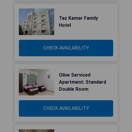
Taz Kamar Family
Hotel
CHECK AVAILABILITY
Olive Serviced
Apartment: Standard
Double Room
CHECK AVAILABILITY