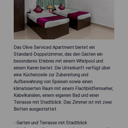
Das Olive Serviced Apartment bietet ein
Standard-Doppelzimmer, das den Gästen ein
besonderes Erlebnis mit einem Whirlpool und
einem Kamin bietet. Die Unterkunft verfügt über
eine Küchenzeile zur Zubereitung und
Aufbewahrung von Speisen sowie einen
klimatisierten Raum mit einem Flachbildfernseher,
Kabelkanälen, einem eigenen Bad und einer
Terrasse mit Stadtblick. Das Zimmer ist mit zwei
Betten ausgestattet.
- Garten und Terrasse mit Stadtblick