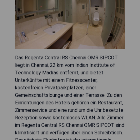
Das Regenta Central RS Chennai OMR SIPCOT
liegt in Chennai, 22 km vom Indian Institute of
Technology Madras entfernt, und bietet
Unterkünfte mit einem Fitnesscenter,
kostenfreien Privatparkplätzen, einer
Gemeinschaftslounge und einer Terrasse. Zu den
Einrichtungen des Hotels gehören ein Restaurant,
Zimmerservice und eine rund um die Uhr besetzte
Rezeption sowie kostenloses WLAN. Alle Zimmer
im Regenta Central RS Chennai OMR SIPCOT sind
klimatisiert und verfügen über einen Schreibtisch.