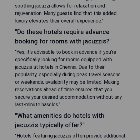
soothing jacuzzi allows for relaxation and
rejuvenation. Many guests find that this added
luxury elevates their overall experience."
"Do these hotels require advance
booking for rooms with jacuzzis?"
"Yes, it's advisable to book in advance if you're
specifically looking for rooms equipped with
jacuzzis at hotels in Chennai. Due to their
popularity, especially during peak travel seasons
or weekends, availability may be limited. Making
reservations ahead of time ensures that you
secure your desired accommodation without any
last-minute hassles."
"What amenities do hotels with
jacuzzis typically offer?"
"Hotels featuring jacuzzis often provide additional