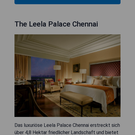
The Leela Palace Chennai
Das luxuriöse Leela Palace Chennai erstreckt sich
über 4,8 Hektar friedlicher Landschaft und bietet