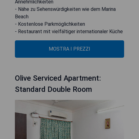
Annehmlichkeiten
- Nähe zu Sehenswürdigkeiten wie dem Marina
Beach
- Kostenlose Parkmöglichkeiten
- Restaurant mit vielfältiger internationaler Küche
MOSTRA I PREZZI
Olive Serviced Apartment:
Standard Double Room