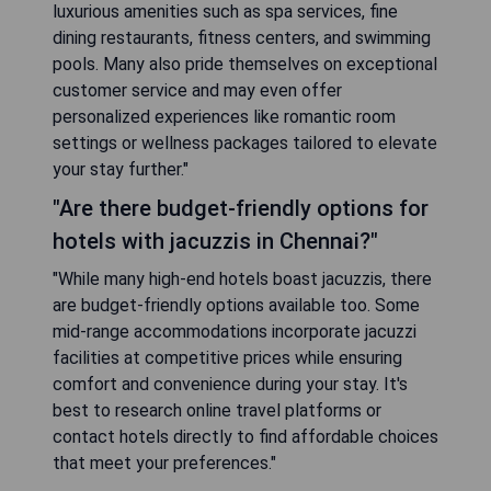
luxurious amenities such as spa services, fine
dining restaurants, fitness centers, and swimming
pools. Many also pride themselves on exceptional
customer service and may even offer
personalized experiences like romantic room
settings or wellness packages tailored to elevate
your stay further."
"Are there budget-friendly options for
hotels with jacuzzis in Chennai?"
"While many high-end hotels boast jacuzzis, there
are budget-friendly options available too. Some
mid-range accommodations incorporate jacuzzi
facilities at competitive prices while ensuring
comfort and convenience during your stay. It's
best to research online travel platforms or
contact hotels directly to find affordable choices
that meet your preferences."