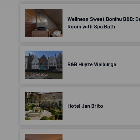
Wellness Sweet Bonihu B&B: De
Room with Spa Bath
B&B Huyze Walburga
Hotel Jan Brito