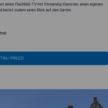
tet einen Flachbild-TV mit Streaming-Diensten, einen eigenen
 bietet zudem einen Blick auf den Garten.
hnik
TRA I PREZZI