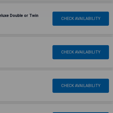
luxe Double or Twin
CHECK AVAILABILITY
CHECK AVAILABILITY
CHECK AVAILABILITY