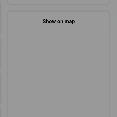
Show on map