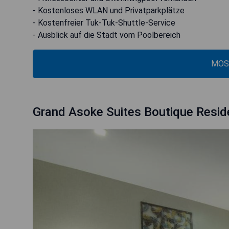
- Kostenloses WLAN und Privatparkplätze
- Kostenfreier Tuk-Tuk-Shuttle-Service
- Ausblick auf die Stadt vom Poolbereich
MOS
Grand Asoke Suites Boutique Resi