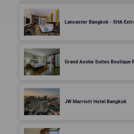
Lancaster Bangkok - SHA Extr
Grand Asoke Suites Boutique 
JW Marriott Hotel Bangkok