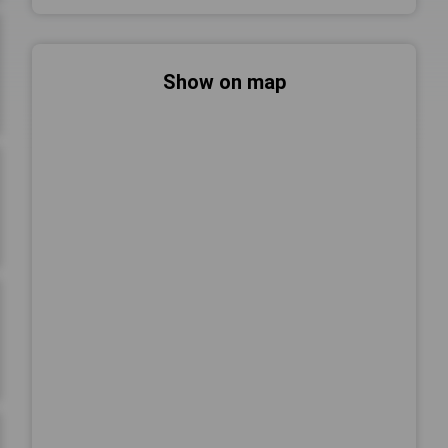
Show on map