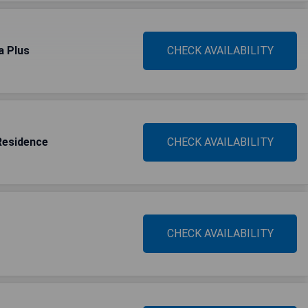
a Plus
CHECK AVAILABILITY
Residence
CHECK AVAILABILITY
CHECK AVAILABILITY