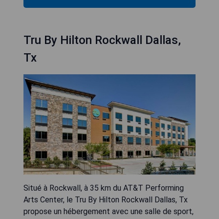
Tru By Hilton Rockwall Dallas,
Tx
Situé à Rockwall, à 35 km du AT&T Performing
Arts Center, le Tru By Hilton Rockwall Dallas, Tx
propose un hébergement avec une salle de sport,