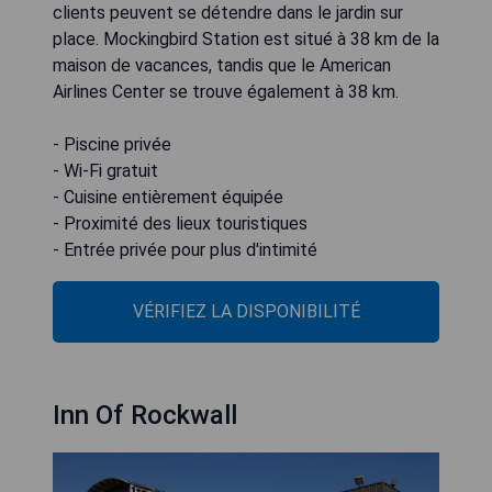
clients peuvent se détendre dans le jardin sur
place. Mockingbird Station est situé à 38 km de la
maison de vacances, tandis que le American
Airlines Center se trouve également à 38 km.
- Piscine privée
- Wi-Fi gratuit
- Cuisine entièrement équipée
- Proximité des lieux touristiques
- Entrée privée pour plus d'intimité
VÉRIFIEZ LA DISPONIBILITÉ
Inn Of Rockwall