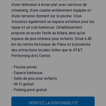
d'une télévision à écran plat avec services de
streaming, d'une cuisine entièrement équipée et
d'une terrasse donnant sur la piscine. Vous
trouverez également un espace extérieur pour les
repas et un coin barbecue. L'établissement
propose un accès facile au billard, ainsi qu'un
espace de jeux intérieur pour enfants. Situé à 40
km du centre historique de Plano et à proximité
des attractions locales telles que le AT&T
Performing Arts Center.
- Piscine privée
- Espace barbecue
- Salle de jeux pour enfants
- Wi-Fi gratuit
- Parking privé gratuit
VÉRIFIEZ LA DISPONIBILITÉ