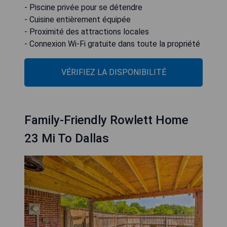
- Piscine privée pour se détendre
- Cuisine entièrement équipée
- Proximité des attractions locales
- Connexion Wi-Fi gratuite dans toute la propriété
VÉRIFIEZ LA DISPONIBILITÉ
Family-Friendly Rowlett Home
23 Mi To Dallas