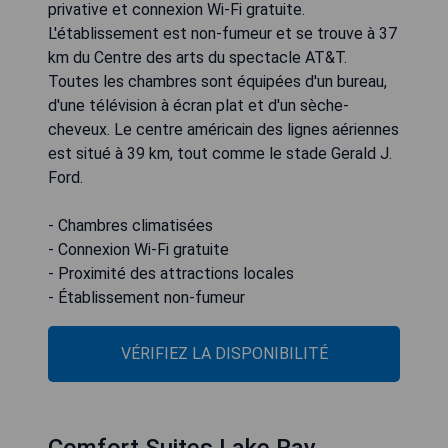
privative et connexion Wi-Fi gratuite.
L'établissement est non-fumeur et se trouve à 37
km du Centre des arts du spectacle AT&T.
Toutes les chambres sont équipées d'un bureau,
d'une télévision à écran plat et d'un sèche-
cheveux. Le centre américain des lignes aériennes
est situé à 39 km, tout comme le stade Gerald J.
Ford.
- Chambres climatisées
- Connexion Wi-Fi gratuite
- Proximité des attractions locales
- Établissement non-fumeur
VÉRIFIEZ LA DISPONIBILITÉ
Comfort Suites Lake Ray