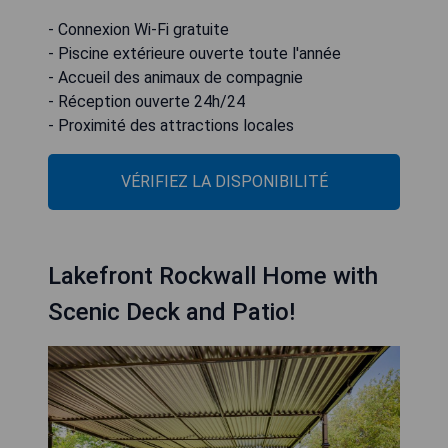
- Connexion Wi-Fi gratuite
- Piscine extérieure ouverte toute l'année
- Accueil des animaux de compagnie
- Réception ouverte 24h/24
- Proximité des attractions locales
VÉRIFIEZ LA DISPONIBILITÉ
Lakefront Rockwall Home with
Scenic Deck and Patio!