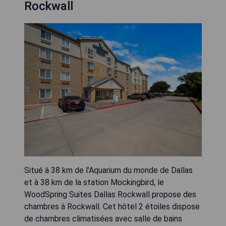
Rockwall
Situé à 38 km de l'Aquarium du monde de Dallas
et à 38 km de la station Mockingbird, le
WoodSpring Suites Dallas Rockwall propose des
chambres à Rockwall. Cet hôtel 2 étoiles dispose
de chambres climatisées avec salle de bains