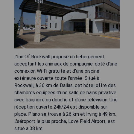
L'Inn Of Rockwall propose un hébergement
acceptant les animaux de compagnie, doté d'une
connexion Wi-Fi gratuite et d'une piscine
extérieure ouverte toute l'année. Situé à
Rockwall, à 36 km de Dallas, cet hôtel offre des
chambres équipées d'une salle de bains privative
avec baignoire ou douche et d'une télévision. Une
réception ouverte 24h/24 est disponible sur
place. Plano se trouve à 26 km et Irving à 49 km.
L'aéroport le plus proche, Love Field Airport, est
situé à 38 km.