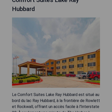
Hubbard
Le Comfort Suites Lake Ray Hubbard est situé au
bord du lac Ray Hubbard, à la frontière de Rowlett
et Rockwall, offrant un accès facile à l'Interstate