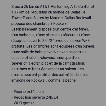
Situé à 36 km du AT&T Performing Arts Center et
à 37 km de l'Aquarium du monde de Dallas, le
TownePlace Suites by Marriott Dallas Rockwall
propose des chambres à Rockwall.
L'établissement dispose d'un centre d'affaires,
d'un barbecue, d'une piscine extérieure et d'une
réception ouverte 24h/24 avec connexion Wi-Fi
gratuite. Les chambres sont équipées d'un bureau,
d'une salle de bains privative avec baignoire ou
douche et sèche-cheveux, ainsi que d'une
télévision à écran plat et de la climatisation;
certaines offrent également un balcon. Les
clients peuvent profiter des activités dans les
environs de Rockwall, comme la pêche.
- Piscine extérieure
- Réception ouverte 24h/24
- Wi-Fi gratuit