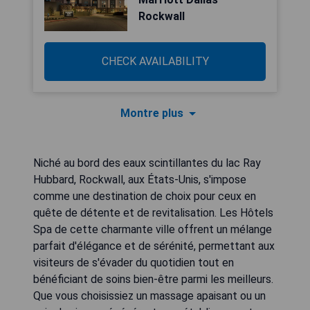
Rockwall
CHECK AVAILABILITY
Montre plus
Niché au bord des eaux scintillantes du lac Ray
Hubbard, Rockwall, aux États-Unis, s'impose
comme une destination de choix pour ceux en
quête de détente et de revitalisation. Les Hôtels
Spa de cette charmante ville offrent un mélange
parfait d'élégance et de sérénité, permettant aux
visiteurs de s'évader du quotidien tout en
bénéficiant de soins bien-être parmi les meilleurs.
Que vous choisissiez un massage apaisant ou un