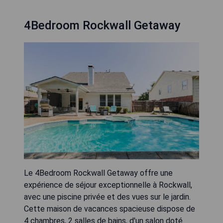
4Bedroom Rockwall Getaway
Le 4Bedroom Rockwall Getaway offre une
expérience de séjour exceptionnelle à Rockwall,
avec une piscine privée et des vues sur le jardin.
Cette maison de vacances spacieuse dispose de
4 chambres, 2 salles de bains, d'un salon doté