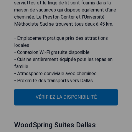
serviettes et le linge de lit sont fournis dans la
maison de vacances qui dispose également d'une
cheminée. Le Preston Center et l'Université
Méthodiste Sud se trouvent tous deux à 45 km.
- Emplacement pratique près des attractions
locales
- Connexion Wi-Fi gratuite disponible
- Cuisine entièrement équipée pour les repas en
famille
- Atmosphère conviviale avec cheminée
- Proximité des transports vers Dallas
VÉRIFIEZ LA DISPONIBILITÉ
WoodSpring Suites Dallas