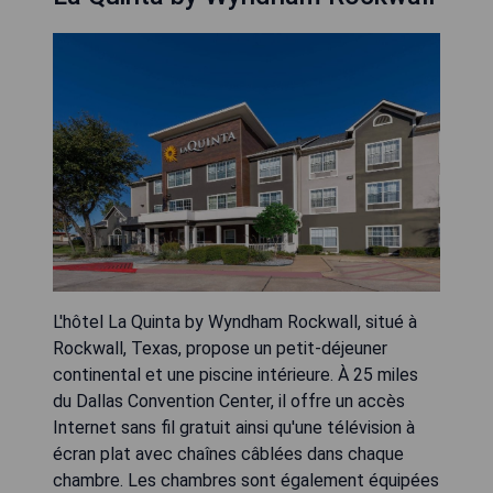
L'hôtel La Quinta by Wyndham Rockwall, situé à
Rockwall, Texas, propose un petit-déjeuner
continental et une piscine intérieure. À 25 miles
du Dallas Convention Center, il offre un accès
Internet sans fil gratuit ainsi qu'une télévision à
écran plat avec chaînes câblées dans chaque
chambre. Les chambres sont également équipées