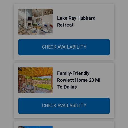
Lake Ray Hubbard
Retreat
CHECK AVAILABILITY
Family-Friendly
Rowlett Home 23 Mi
To Dallas
CHECK AVAILABILITY