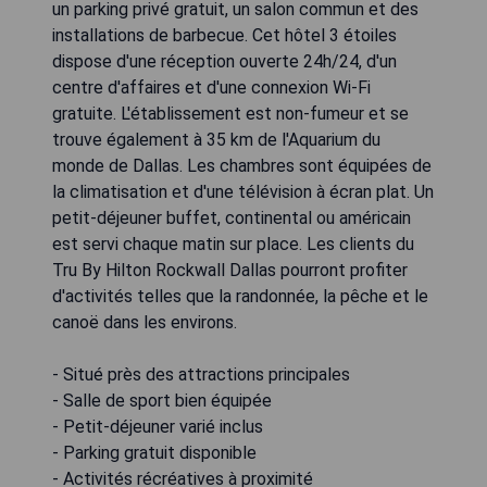
un parking privé gratuit, un salon commun et des
installations de barbecue. Cet hôtel 3 étoiles
dispose d'une réception ouverte 24h/24, d'un
centre d'affaires et d'une connexion Wi-Fi
gratuite. L'établissement est non-fumeur et se
trouve également à 35 km de l'Aquarium du
monde de Dallas. Les chambres sont équipées de
la climatisation et d'une télévision à écran plat. Un
petit-déjeuner buffet, continental ou américain
est servi chaque matin sur place. Les clients du
Tru By Hilton Rockwall Dallas pourront profiter
d'activités telles que la randonnée, la pêche et le
canoë dans les environs.
- Situé près des attractions principales
- Salle de sport bien équipée
- Petit-déjeuner varié inclus
- Parking gratuit disponible
- Activités récréatives à proximité