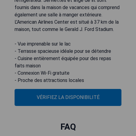
réfrigérateur. Serviettes et linge de lit sont
fournis dans la maison de vacances qui comprend
également une salle à manger extérieure.
L'American Airlines Center est situé à 37 km de la
maison, tout comme le Gerald J. Ford Stadium.
- Vue imprenable sur le lac
- Terrasse spacieuse idéale pour se détendre
- Cuisine entièrement équipée pour des repas
faits maison
- Connexion Wi-Fi gratuite
- Proche des attractions locales
VÉRIFIEZ LA DISPONIBILITÉ
FAQ