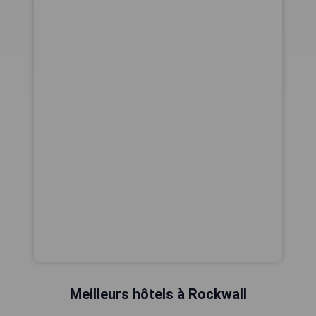
Meilleurs hôtels à Rockwall