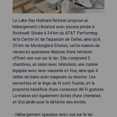
Le Lake Ray Hubbard Retreat propose un
hébergement climatisé avec piscine privée à
Rockwall. Située à 34 km du AT&T Performing
Arts Center et de l'aquarium de Dallas, ainsi qu'à
35 km de Mockingbird Station, cette maison de
vacances spacieuse dispose d'une terrasse
offrant une vue sur le lac. Elle comprend 5
chambres, un salon avec télévision, une cuisine
équipée avec lave-vaisselle et four, ainsi que 4
salles de bains avec baignoire ou douche. Les
serviettes et le linge de lit sont fournis, et la
propriété bénéficie d'une connexion Wi-Fi gratuite.
La maison est également dotée d'une cheminée
et d'un jardin pour la détente des invités.
- Hébergement spacieux avec vue sur le lac