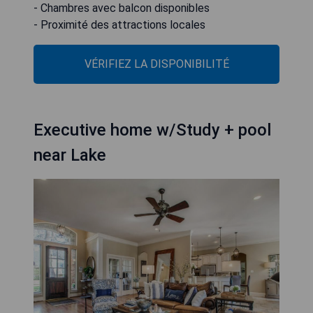
- Chambres avec balcon disponibles
- Proximité des attractions locales
VÉRIFIEZ LA DISPONIBILITÉ
Executive home w/Study + pool
near Lake