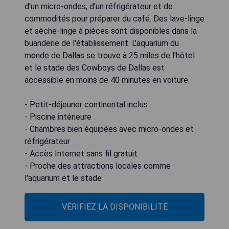
d'un micro-ondes, d'un réfrigérateur et de
commodités pour préparer du café. Des lave-linge
et sèche-linge à pièces sont disponibles dans la
buanderie de l'établissement. L'aquarium du
monde de Dallas se trouve à 25 miles de l'hôtel
et le stade des Cowboys de Dallas est
accessible en moins de 40 minutes en voiture.
- Petit-déjeuner continental inclus
- Piscine intérieure
- Chambres bien équipées avec micro-ondes et
réfrigérateur
- Accès Internet sans fil gratuit
- Proche des attractions locales comme
l'aquarium et le stade
VÉRIFIEZ LA DISPONIBILITÉ