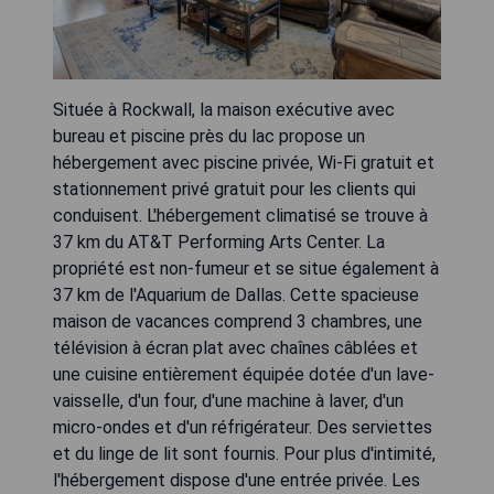
Située à Rockwall, la maison exécutive avec
bureau et piscine près du lac propose un
hébergement avec piscine privée, Wi-Fi gratuit et
stationnement privé gratuit pour les clients qui
conduisent. L'hébergement climatisé se trouve à
37 km du AT&T Performing Arts Center. La
propriété est non-fumeur et se situe également à
37 km de l'Aquarium de Dallas. Cette spacieuse
maison de vacances comprend 3 chambres, une
télévision à écran plat avec chaînes câblées et
une cuisine entièrement équipée dotée d'un lave-
vaisselle, d'un four, d'une machine à laver, d'un
micro-ondes et d'un réfrigérateur. Des serviettes
et du linge de lit sont fournis. Pour plus d'intimité,
l'hébergement dispose d'une entrée privée. Les