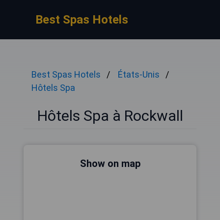
Best Spas Hotels
Best Spas Hotels
États-Unis
Hôtels Spa
Hôtels Spa à Rockwall
Show on map