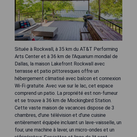
Située à Rockwall, à 35 km du AT&T Performing
Arts Center et à 36 km de l'Aquarium mondial de
Dallas, la maison Lakefront Rockwall avec
terrasse et patio pittoresques offre un
hébergement climatisé avec balcon et connexion
Wi-Fi gratuite. Avec vue sur le lac, cet espace
comprend un patio. La propriété est non-fumeur
et se trouve à 36 km de Mockingbird Station.
Cette vaste maison de vacances dispose de 3
chambres, d'une télévision et d'une cuisine
entièrement équipée incluant un lave-vaisselle, un
four, une machine à laver, un micro-ondes et un