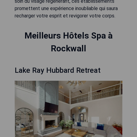
soin du visage régénérant, ces établissements
promettent une expérience inoubliable qui saura
recharger votre esprit et revigorer votre corps.
Meilleurs Hôtels Spa à
Rockwall
Lake Ray Hubbard Retreat