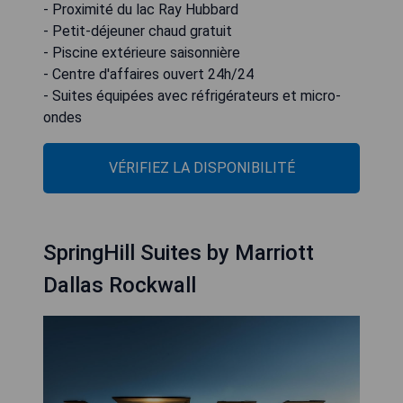
- Proximité du lac Ray Hubbard
- Petit-déjeuner chaud gratuit
- Piscine extérieure saisonnière
- Centre d'affaires ouvert 24h/24
- Suites équipées avec réfrigérateurs et micro-
ondes
VÉRIFIEZ LA DISPONIBILITÉ
SpringHill Suites by Marriott
Dallas Rockwall