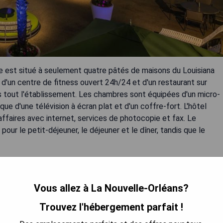
est situé à seulement quatre pâtés de maisons du Louisiana
 d'un centre de fitness ouvert 24h/24 et d'un restaurant sur
ns tout l'établissement. Les chambres sont équipées d'un micro-
que d'une télévision à écran plat et d'un coffre-fort. L'hôtel
ffaires avec internet, services de photocopie et fax. Le
pour le petit-déjeuner, le déjeuner et le dîner, tandis que le
Vous allez à La Nouvelle-Orléans?
Trouvez l'hébergement parfait !