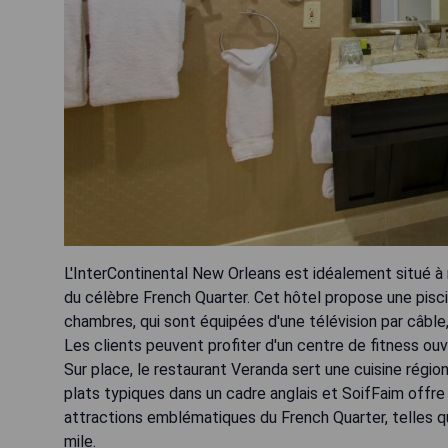
L'InterContinental New Orleans est idéalement situé à
du célèbre French Quarter. Cet hôtel propose une pisci
chambres, qui sont équipées d'une télévision par câble, 
Les clients peuvent profiter d'un centre de fitness ouv
Sur place, le restaurant Veranda sert une cuisine régio
plats typiques dans un cadre anglais et SoifFaim offr
attractions emblématiques du French Quarter, telles 
mile.