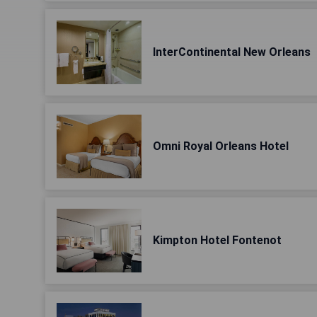
InterContinental New Orleans
Omni Royal Orleans Hotel
Kimpton Hotel Fontenot