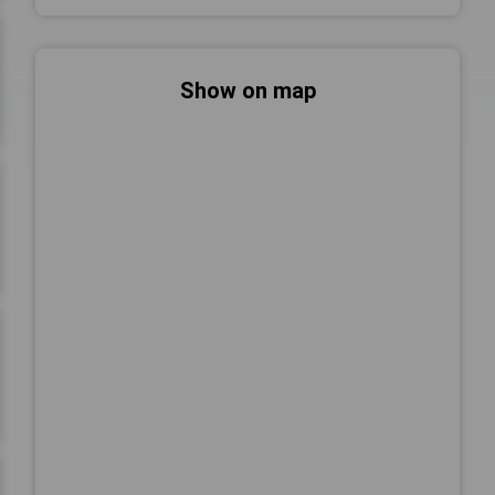
Show on map