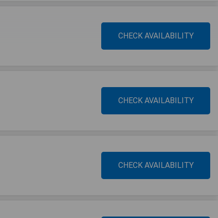
CHECK AVAILABILITY
CHECK AVAILABILITY
CHECK AVAILABILITY