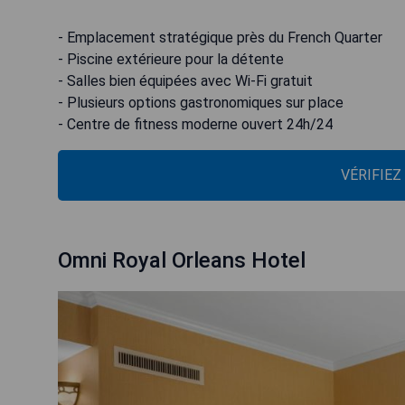
- Emplacement stratégique près du French Quarter
- Piscine extérieure pour la détente
- Salles bien équipées avec Wi-Fi gratuit
- Plusieurs options gastronomiques sur place
- Centre de fitness moderne ouvert 24h/24
VÉRIFIEZ
Omni Royal Orleans Hotel