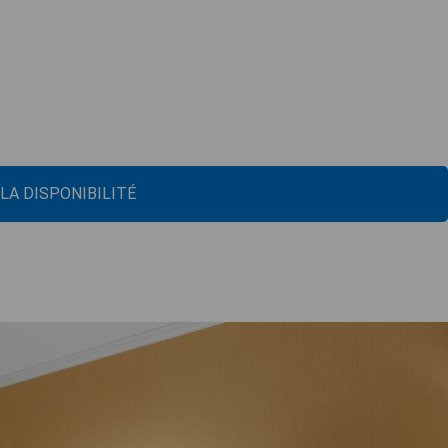
 LA DISPONIBILITÉ