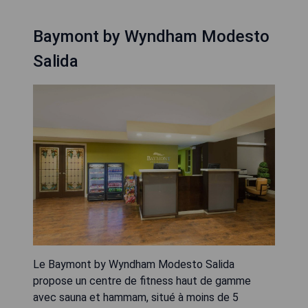
Baymont by Wyndham Modesto
Salida
Le Baymont by Wyndham Modesto Salida
propose un centre de fitness haut de gamme
avec sauna et hammam, situé à moins de 5