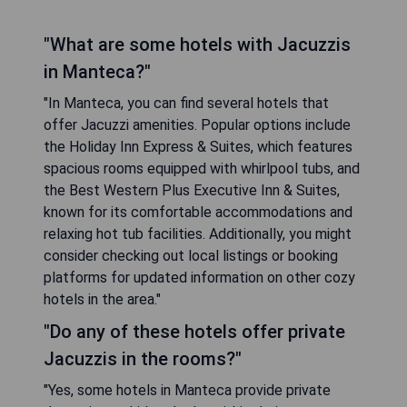
"What are some hotels with Jacuzzis
in Manteca?"
"In Manteca, you can find several hotels that
offer Jacuzzi amenities. Popular options include
the Holiday Inn Express & Suites, which features
spacious rooms equipped with whirlpool tubs, and
the Best Western Plus Executive Inn & Suites,
known for its comfortable accommodations and
relaxing hot tub facilities. Additionally, you might
consider checking out local listings or booking
platforms for updated information on other cozy
hotels in the area."
"Do any of these hotels offer private
Jacuzzis in the rooms?"
"Yes, some hotels in Manteca provide private