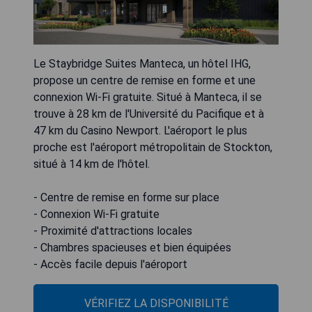
Le Staybridge Suites Manteca, un hôtel IHG,
propose un centre de remise en forme et une
connexion Wi-Fi gratuite. Situé à Manteca, il se
trouve à 28 km de l'Université du Pacifique et à
47 km du Casino Newport. L'aéroport le plus
proche est l'aéroport métropolitain de Stockton,
situé à 14 km de l'hôtel.
- Centre de remise en forme sur place
- Connexion Wi-Fi gratuite
- Proximité d'attractions locales
- Chambres spacieuses et bien équipées
- Accès facile depuis l'aéroport
VÉRIFIEZ LA DISPONIBILITÉ