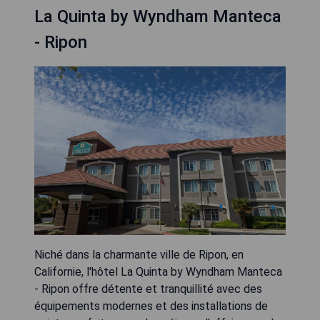
La Quinta by Wyndham Manteca
- Ripon
Niché dans la charmante ville de Ripon, en
Californie, l'hôtel La Quinta by Wyndham Manteca
- Ripon offre détente et tranquillité avec des
équipements modernes et des installations de