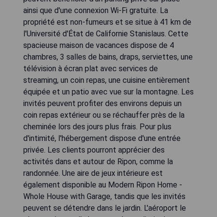
ainsi que d'une connexion Wi-Fi gratuite. La
propriété est non-fumeurs et se situe à 41 km de
l'Université d'État de Californie Stanislaus. Cette
spacieuse maison de vacances dispose de 4
chambres, 3 salles de bains, draps, serviettes, une
télévision à écran plat avec services de
streaming, un coin repas, une cuisine entièrement
équipée et un patio avec vue sur la montagne. Les
invités peuvent profiter des environs depuis un
coin repas extérieur ou se réchauffer près de la
cheminée lors des jours plus frais. Pour plus
d'intimité, l'hébergement dispose d'une entrée
privée. Les clients pourront apprécier des
activités dans et autour de Ripon, comme la
randonnée. Une aire de jeux intérieure est
également disponible au Modern Ripon Home -
Whole House with Garage, tandis que les invités
peuvent se détendre dans le jardin. L'aéroport le