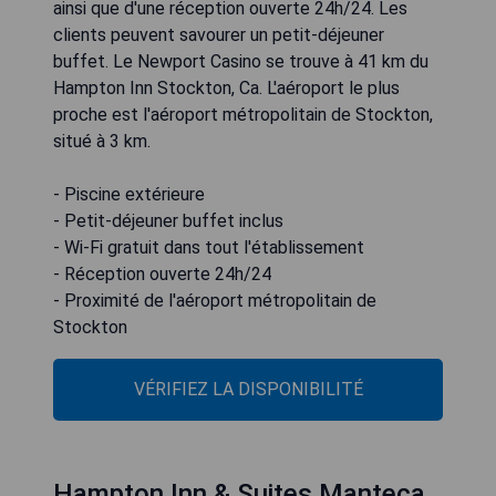
ainsi que d'une réception ouverte 24h/24. Les
clients peuvent savourer un petit-déjeuner
buffet. Le Newport Casino se trouve à 41 km du
Hampton Inn Stockton, Ca. L'aéroport le plus
proche est l'aéroport métropolitain de Stockton,
situé à 3 km.
- Piscine extérieure
- Petit-déjeuner buffet inclus
- Wi-Fi gratuit dans tout l'établissement
- Réception ouverte 24h/24
- Proximité de l'aéroport métropolitain de
Stockton
VÉRIFIEZ LA DISPONIBILITÉ
Hampton Inn & Suites Manteca