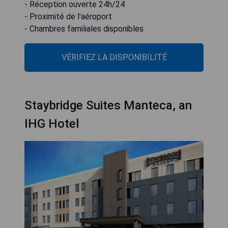
- Réception ouverte 24h/24
- Proximité de l'aéroport
- Chambres familiales disponibles
VÉRIFIEZ LA DISPONIBILITÉ
Staybridge Suites Manteca, an
IHG Hotel