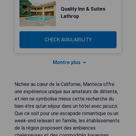
Quality Inn & Suites
Lathrop
CHECK AVAILABILITY
Montre plus
Nichée au cœur de la Californie, Manteca offre
une expérience unique aux amateurs de détente,
et rien ne symbolise mieux cette recherche du
bien-être qu'un séjour dans un hôtel avec jacuzzi.
Que ce soit pour une escapade romantique ou un
week-end relaxant en famille, les établissements
de la région proposent des ambiances
chaleureuses et des commodités luxueuses,