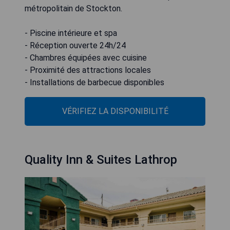
métropolitain de Stockton.
- Piscine intérieure et spa
- Réception ouverte 24h/24
- Chambres équipées avec cuisine
- Proximité des attractions locales
- Installations de barbecue disponibles
VÉRIFIEZ LA DISPONIBILITÉ
Quality Inn & Suites Lathrop