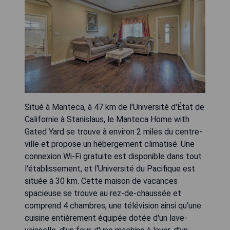
Situé à Manteca, à 47 km de l'Université d'État de
Californie à Stanislaus, le Manteca Home with
Gated Yard se trouve à environ 2 miles du centre-
ville et propose un hébergement climatisé. Une
connexion Wi-Fi gratuite est disponible dans tout
l'établissement, et l'Université du Pacifique est
située à 30 km. Cette maison de vacances
spacieuse se trouve au rez-de-chaussée et
comprend 4 chambres, une télévision ainsi qu'une
cuisine entièrement équipée dotée d'un lave-