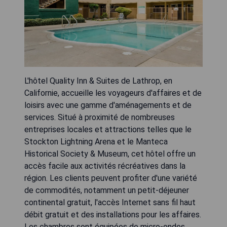
L'hôtel Quality Inn & Suites de Lathrop, en
Californie, accueille les voyageurs d'affaires et de
loisirs avec une gamme d'aménagements et de
services. Situé à proximité de nombreuses
entreprises locales et attractions telles que le
Stockton Lightning Arena et le Manteca
Historical Society & Museum, cet hôtel offre un
accès facile aux activités récréatives dans la
région. Les clients peuvent profiter d'une variété
de commodités, notamment un petit-déjeuner
continental gratuit, l'accès Internet sans fil haut
débit gratuit et des installations pour les affaires.
Les chambres sont équipées de micro-ondes,