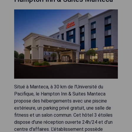
Situé à Manteca, à 30 km de l'Université du
Pacifique, le Hampton Inn & Suites Manteca
propose des hébergements avec une piscine
extérieure, un parking privé gratuit, une salle de
fitness et un salon commun. Cet hôtel 3 étoiles
dispose d'une réception ouverte 24h/24 et d'un
centre d'affaires. L'établissement possède