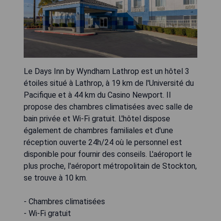
Le Days Inn by Wyndham Lathrop est un hôtel 3
étoiles situé à Lathrop, à 19 km de l'Université du
Pacifique et à 44 km du Casino Newport. Il
propose des chambres climatisées avec salle de
bain privée et Wi-Fi gratuit. L'hôtel dispose
également de chambres familiales et d'une
réception ouverte 24h/24 où le personnel est
disponible pour fournir des conseils. L'aéroport le
plus proche, l'aéroport métropolitain de Stockton,
se trouve à 10 km.
- Chambres climatisées
- Wi-Fi gratuit