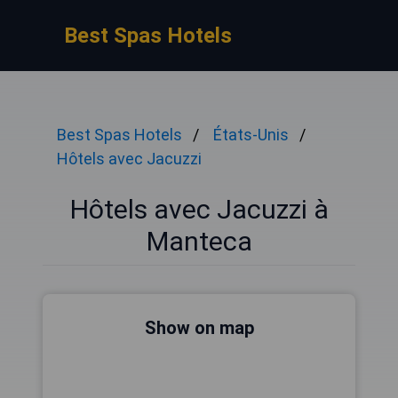
Best Spas Hotels
Best Spas Hotels
États-Unis
Hôtels avec Jacuzzi
Hôtels avec Jacuzzi à
Manteca
Show on map