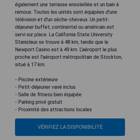
également une terrasse ensoleillée et un bain à
remous. Toutes les unités sont équipées d'une
télévision et d'un sèche-cheveux. Un petit-
déjeuner buffet, continental ou américain est
servi sur place. La California State University
Stanislaus se trouve à 48 km, tandis que le
Newport Casino est à 49 km. L'aéroport le plus
proche est l'aéroport métropolitain de Stockton,
situé à 17 km.
- Piscine extérieure
- Petit-déjeuner varié inclus
- Salle de fitness bien équipée
- Parking privé gratuit
- Proximité des attractions locales
VÉRIFIEZ LA DISPONIBILITÉ