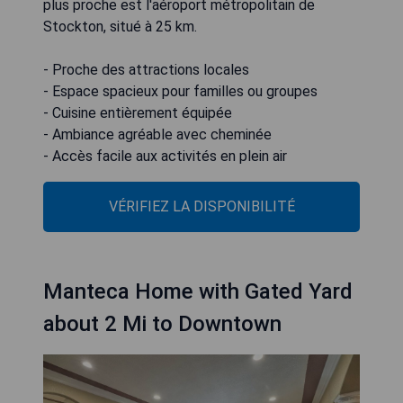
plus proche est l'aéroport métropolitain de
Stockton, situé à 25 km.
- Proche des attractions locales
- Espace spacieux pour familles ou groupes
- Cuisine entièrement équipée
- Ambiance agréable avec cheminée
- Accès facile aux activités en plein air
VÉRIFIEZ LA DISPONIBILITÉ
Manteca Home with Gated Yard
about 2 Mi to Downtown