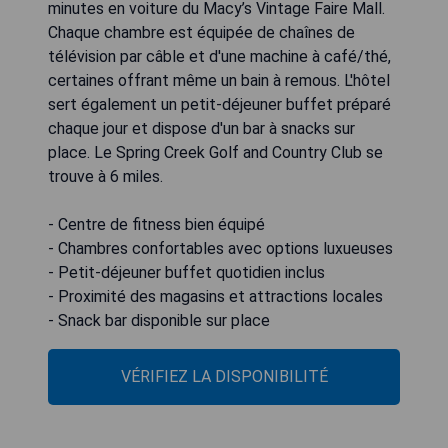
minutes en voiture du Macy’s Vintage Faire Mall.
Chaque chambre est équipée de chaînes de
télévision par câble et d'une machine à café/thé,
certaines offrant même un bain à remous. L'hôtel
sert également un petit-déjeuner buffet préparé
chaque jour et dispose d'un bar à snacks sur
place. Le Spring Creek Golf and Country Club se
trouve à 6 miles.
- Centre de fitness bien équipé
- Chambres confortables avec options luxueuses
- Petit-déjeuner buffet quotidien inclus
- Proximité des magasins et attractions locales
- Snack bar disponible sur place
VÉRIFIEZ LA DISPONIBILITÉ