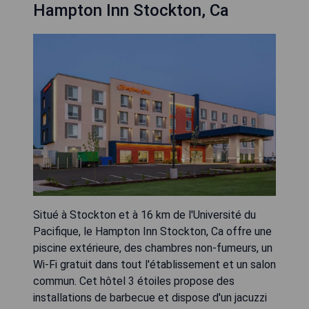
Hampton Inn Stockton, Ca
Situé à Stockton et à 16 km de l'Université du
Pacifique, le Hampton Inn Stockton, Ca offre une
piscine extérieure, des chambres non-fumeurs, un
Wi-Fi gratuit dans tout l'établissement et un salon
commun. Cet hôtel 3 étoiles propose des
installations de barbecue et dispose d'un jacuzzi