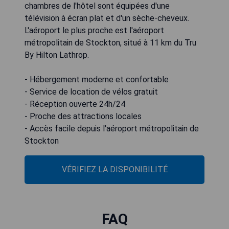
chambres de l'hôtel sont équipées d'une
télévision à écran plat et d'un sèche-cheveux.
L'aéroport le plus proche est l'aéroport
métropolitain de Stockton, situé à 11 km du Tru
By Hilton Lathrop.
- Hébergement moderne et confortable
- Service de location de vélos gratuit
- Réception ouverte 24h/24
- Proche des attractions locales
- Accès facile depuis l'aéroport métropolitain de
Stockton
VÉRIFIEZ LA DISPONIBILITÉ
FAQ