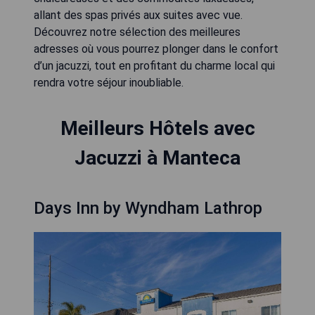
allant des spas privés aux suites avec vue.
Découvrez notre sélection des meilleures
adresses où vous pourrez plonger dans le confort
d’un jacuzzi, tout en profitant du charme local qui
rendra votre séjour inoubliable.
Meilleurs Hôtels avec
Jacuzzi à Manteca
Days Inn by Wyndham Lathrop