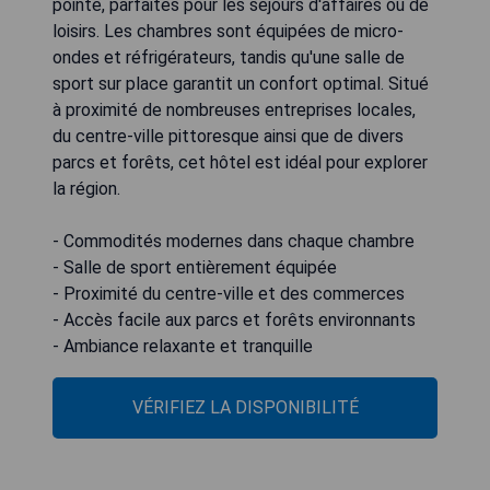
pointe, parfaites pour les séjours d'affaires ou de
loisirs. Les chambres sont équipées de micro-
ondes et réfrigérateurs, tandis qu'une salle de
sport sur place garantit un confort optimal. Situé
à proximité de nombreuses entreprises locales,
du centre-ville pittoresque ainsi que de divers
parcs et forêts, cet hôtel est idéal pour explorer
la région.
- Commodités modernes dans chaque chambre
- Salle de sport entièrement équipée
- Proximité du centre-ville et des commerces
- Accès facile aux parcs et forêts environnants
- Ambiance relaxante et tranquille
VÉRIFIEZ LA DISPONIBILITÉ