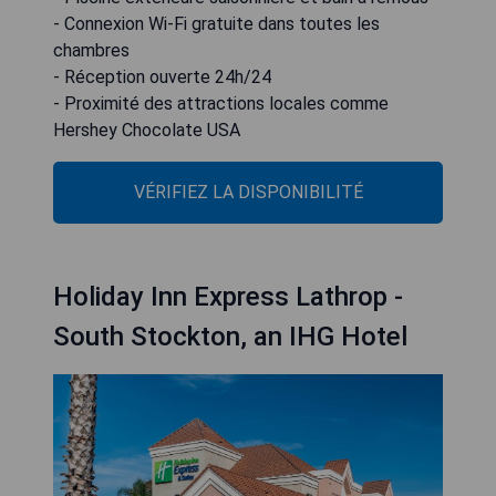
- Connexion Wi-Fi gratuite dans toutes les
chambres
- Réception ouverte 24h/24
- Proximité des attractions locales comme
Hershey Chocolate USA
VÉRIFIEZ LA DISPONIBILITÉ
Holiday Inn Express Lathrop -
South Stockton, an IHG Hotel