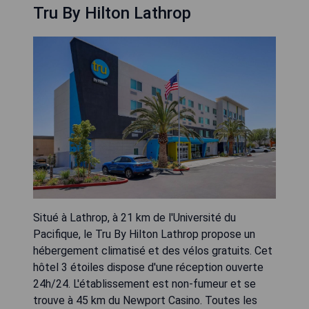
Tru By Hilton Lathrop
Situé à Lathrop, à 21 km de l'Université du
Pacifique, le Tru By Hilton Lathrop propose un
hébergement climatisé et des vélos gratuits. Cet
hôtel 3 étoiles dispose d'une réception ouverte
24h/24. L'établissement est non-fumeur et se
trouve à 45 km du Newport Casino. Toutes les