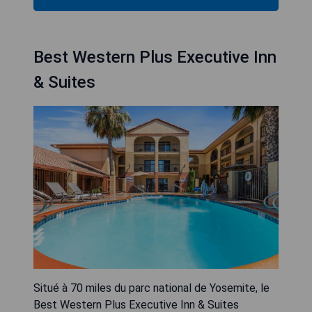
Best Western Plus Executive Inn
& Suites
Situé à 70 miles du parc national de Yosemite, le
Best Western Plus Executive Inn & Suites