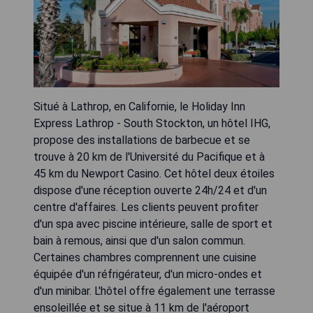
Situé à Lathrop, en Californie, le Holiday Inn
Express Lathrop - South Stockton, un hôtel IHG,
propose des installations de barbecue et se
trouve à 20 km de l'Université du Pacifique et à
45 km du Newport Casino. Cet hôtel deux étoiles
dispose d'une réception ouverte 24h/24 et d'un
centre d'affaires. Les clients peuvent profiter
d'un spa avec piscine intérieure, salle de sport et
bain à remous, ainsi que d'un salon commun.
Certaines chambres comprennent une cuisine
équipée d'un réfrigérateur, d'un micro-ondes et
d'un minibar. L'hôtel offre également une terrasse
ensoleillée et se situe à 11 km de l'aéroport