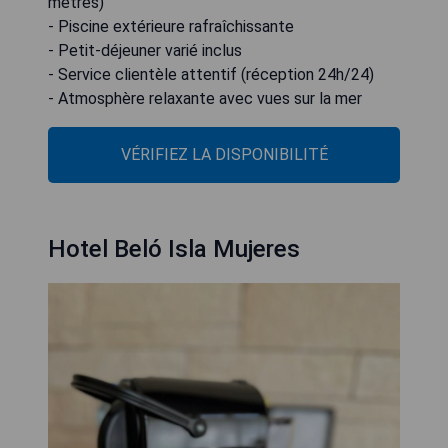
mètres)
- Piscine extérieure rafraîchissante
- Petit-déjeuner varié inclus
- Service clientèle attentif (réception 24h/24)
- Atmosphère relaxante avec vues sur la mer
VÉRIFIEZ LA DISPONIBILITÉ
Hotel Beló Isla Mujeres