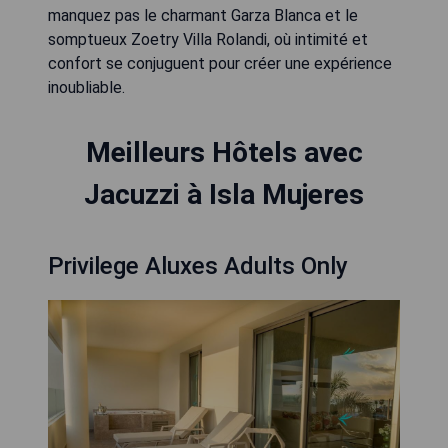
manquez pas le charmant Garza Blanca et le
somptueux Zoetry Villa Rolandi, où intimité et
confort se conjuguent pour créer une expérience
inoubliable.
Meilleurs Hôtels avec
Jacuzzi à Isla Mujeres
Privilege Aluxes Adults Only