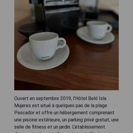
Ouvert en septembre 2019, l'Hôtel Beló Isla
Mujeres est situé à quelques pas de la plage
Pescador et offre un hébergement comprenant
une piscine extérieure, un parking privé gratuit, une
salle de fitness et un jardin. L'établissement