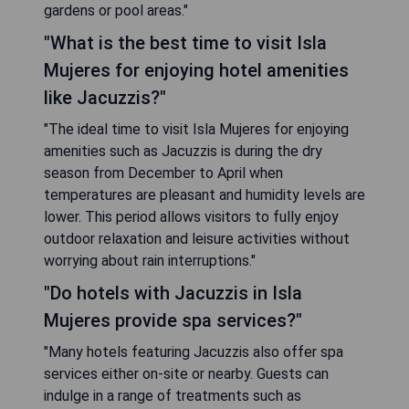
gardens or pool areas."
"What is the best time to visit Isla
Mujeres for enjoying hotel amenities
like Jacuzzis?"
"The ideal time to visit Isla Mujeres for enjoying
amenities such as Jacuzzis is during the dry
season from December to April when
temperatures are pleasant and humidity levels are
lower. This period allows visitors to fully enjoy
outdoor relaxation and leisure activities without
worrying about rain interruptions."
"Do hotels with Jacuzzis in Isla
Mujeres provide spa services?"
"Many hotels featuring Jacuzzis also offer spa
services either on-site or nearby. Guests can
indulge in a range of treatments such as