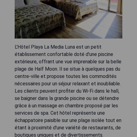
L'Hôtel Playa La Media Luna est un petit
établissement confortable doté d'une piscine
extérieure, offrant une vue imprenable sur la belle
plage de Half Moon. Il se situe à quelques pas du
centre-ville et propose toutes les commodités
nécessaires pour un séjour relaxant et inoubliable.
Les clients peuvent profiter du Wi-Fi dans le hall,
se baigner dans la grande piscine ou se détendre
grâce à un massage en chambre proposé par les
services de spa. Cet hôtel représente une
échappatoire paisible sur une plage isolée tout en
étant à proximité d'une variété de restaurants, de
boutiques uniques et de divertissements.