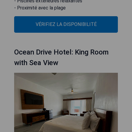
- Piscines extérieures relaxantes
- Proximité avec la plage
VÉRIFIEZ LA DISPONIBILITÉ
Ocean Drive Hotel: King Room
with Sea View