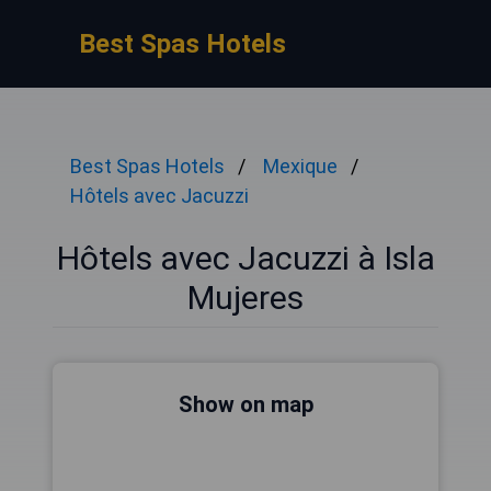
Best Spas Hotels
Best Spas Hotels
Mexique
Hôtels avec Jacuzzi
Hôtels avec Jacuzzi à Isla
Mujeres
Show on map