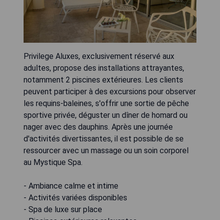
Privilege Aluxes, exclusivement réservé aux
adultes, propose des installations attrayantes,
notamment 2 piscines extérieures. Les clients
peuvent participer à des excursions pour observer
les requins-baleines, s'offrir une sortie de pêche
sportive privée, déguster un dîner de homard ou
nager avec des dauphins. Après une journée
d'activités divertissantes, il est possible de se
ressourcer avec un massage ou un soin corporel
au Mystique Spa.
- Ambiance calme et intime
- Activités variées disponibles
- Spa de luxe sur place