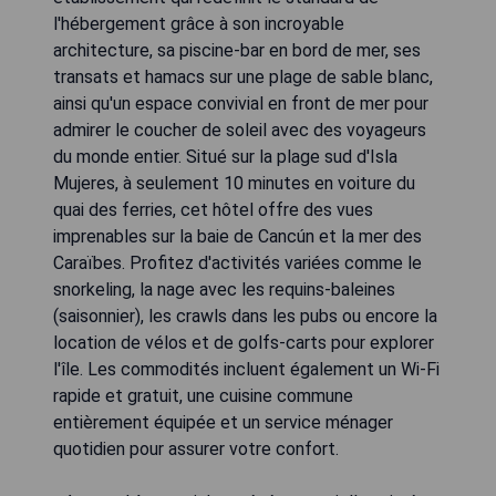
l'hébergement grâce à son incroyable
architecture, sa piscine-bar en bord de mer, ses
transats et hamacs sur une plage de sable blanc,
ainsi qu'un espace convivial en front de mer pour
admirer le coucher de soleil avec des voyageurs
du monde entier. Situé sur la plage sud d'Isla
Mujeres, à seulement 10 minutes en voiture du
quai des ferries, cet hôtel offre des vues
imprenables sur la baie de Cancún et la mer des
Caraïbes. Profitez d'activités variées comme le
snorkeling, la nage avec les requins-baleines
(saisonnier), les crawls dans les pubs ou encore la
location de vélos et de golfs-carts pour explorer
l'île. Les commodités incluent également un Wi-Fi
rapide et gratuit, une cuisine commune
entièrement équipée et un service ménager
quotidien pour assurer votre confort.