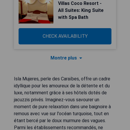
Villas Coco Resort -
All Suites: King Suite
with Spa Bath
CHECK AVAILABILITY
Montre plus
Isla Mujeres, perle des Caraïbes, offre un cadre
idyllique pour les amoureux de la détente et du
luxe, notamment grâce à ses hôtels dotés de
jacuzzis privés. Imaginez-vous savourer un
moment de pure relaxation dans une baignoire à
remous avec vue sur l'océan turquoise, tout en
étant bercé par le doux murmure des vagues.
Parmi les établissements recommandés, ne