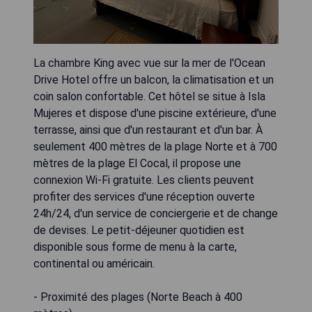
La chambre King avec vue sur la mer de l'Ocean
Drive Hotel offre un balcon, la climatisation et un
coin salon confortable. Cet hôtel se situe à Isla
Mujeres et dispose d'une piscine extérieure, d'une
terrasse, ainsi que d'un restaurant et d'un bar. À
seulement 400 mètres de la plage Norte et à 700
mètres de la plage El Cocal, il propose une
connexion Wi-Fi gratuite. Les clients peuvent
profiter des services d'une réception ouverte
24h/24, d'un service de conciergerie et de change
de devises. Le petit-déjeuner quotidien est
disponible sous forme de menu à la carte,
continental ou américain.
- Proximité des plages (Norte Beach à 400