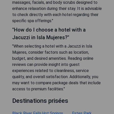
massages, facials, and body scrubs designed to
enhance relaxation during their stay. It is advisable
to check directly with each hotel regarding their
specific spa offerings."
"How do I choose a hotel with a
Jacuzzi in Isla Mujeres?"
"When selecting a hotel with a Jacuzzi in Isla
Mujeres, consider factors such as location,
budget, and desired amenities. Reading online
reviews can provide insight into guest
experiences related to cleanliness, service
quality, and overall satisfaction. Additionally, you
may want to compare package deals that include
access to premium facilities."
Destinations prisées
Black River Falls
Hot Springs
Estes Park