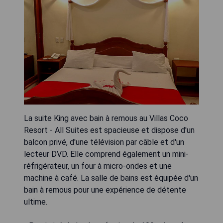
La suite King avec bain à remous au Villas Coco
Resort - All Suites est spacieuse et dispose d'un
balcon privé, d'une télévision par câble et d'un
lecteur DVD. Elle comprend également un mini-
réfrigérateur, un four à micro-ondes et une
machine à café. La salle de bains est équipée d'un
bain à remous pour une expérience de détente
ultime.