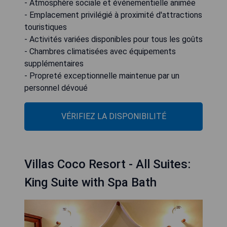
- Atmosphère sociale et événementielle animée
- Emplacement privilégié à proximité d'attractions
touristiques
- Activités variées disponibles pour tous les goûts
- Chambres climatisées avec équipements
supplémentaires
- Propreté exceptionnelle maintenue par un
personnel dévoué
VÉRIFIEZ LA DISPONIBILITÉ
Villas Coco Resort - All Suites:
King Suite with Spa Bath