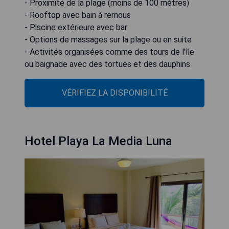
- Proximité de la plage (moins de 100 mètres)
- Rooftop avec bain à remous
- Piscine extérieure avec bar
- Options de massages sur la plage ou en suite
- Activités organisées comme des tours de l'île
ou baignade avec des tortues et des dauphins
VÉRIFIEZ LA DISPONIBILITÉ
Hotel Playa La Media Luna