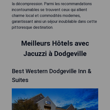
la décompression. Parmi les recommandations
incontournables se trouvent ceux qui allient
charme local et commodités modernes,
garantissant ainsi un séjour inoubliable dans cette
pittoresque destination.
Meilleurs Hôtels avec
Jacuzzi à Dodgeville
Best Western Dodgeville Inn &
Suites