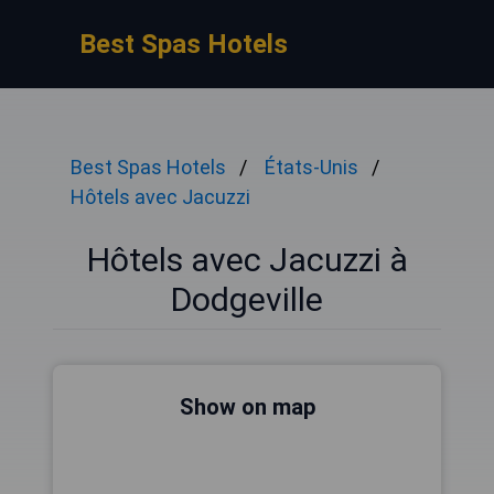
Best Spas Hotels
Best Spas Hotels
États-Unis
Hôtels avec Jacuzzi
Hôtels avec Jacuzzi à
Dodgeville
Show on map