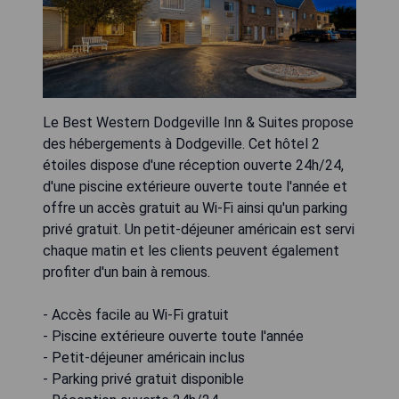
Le Best Western Dodgeville Inn & Suites propose
des hébergements à Dodgeville. Cet hôtel 2
étoiles dispose d'une réception ouverte 24h/24,
d'une piscine extérieure ouverte toute l'année et
offre un accès gratuit au Wi-Fi ainsi qu'un parking
privé gratuit. Un petit-déjeuner américain est servi
chaque matin et les clients peuvent également
profiter d'un bain à remous.
- Accès facile au Wi-Fi gratuit
- Piscine extérieure ouverte toute l'année
- Petit-déjeuner américain inclus
- Parking privé gratuit disponible