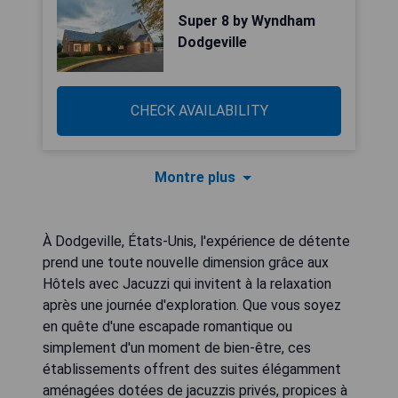
Super 8 by Wyndham
Dodgeville
CHECK AVAILABILITY
Montre plus
À Dodgeville, États-Unis, l'expérience de détente
prend une toute nouvelle dimension grâce aux
Hôtels avec Jacuzzi qui invitent à la relaxation
après une journée d'exploration. Que vous soyez
en quête d'une escapade romantique ou
simplement d'un moment de bien-être, ces
établissements offrent des suites élégamment
aménagées dotées de jacuzzis privés, propices à