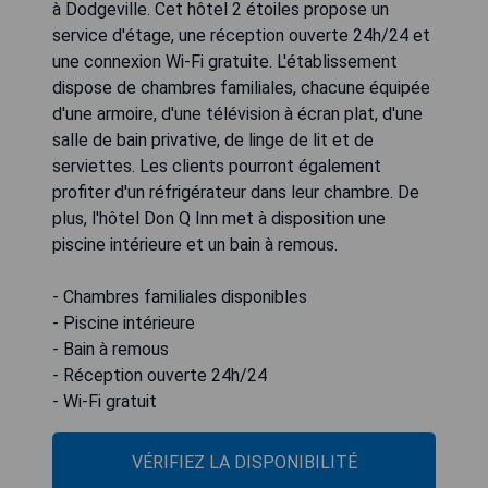
à Dodgeville. Cet hôtel 2 étoiles propose un
service d'étage, une réception ouverte 24h/24 et
une connexion Wi-Fi gratuite. L'établissement
dispose de chambres familiales, chacune équipée
d'une armoire, d'une télévision à écran plat, d'une
salle de bain privative, de linge de lit et de
serviettes. Les clients pourront également
profiter d'un réfrigérateur dans leur chambre. De
plus, l'hôtel Don Q Inn met à disposition une
piscine intérieure et un bain à remous.
- Chambres familiales disponibles
- Piscine intérieure
- Bain à remous
- Réception ouverte 24h/24
- Wi-Fi gratuit
VÉRIFIEZ LA DISPONIBILITÉ