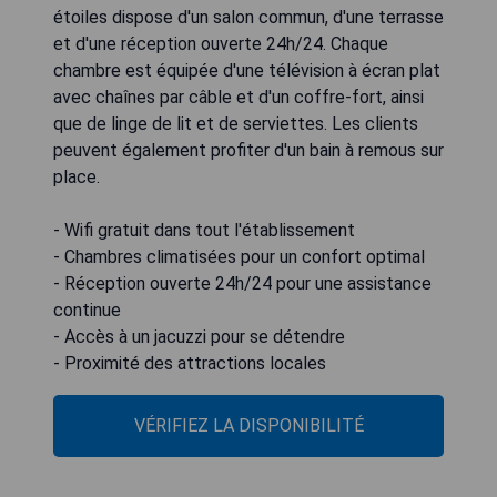
étoiles dispose d'un salon commun, d'une terrasse
et d'une réception ouverte 24h/24. Chaque
chambre est équipée d'une télévision à écran plat
avec chaînes par câble et d'un coffre-fort, ainsi
que de linge de lit et de serviettes. Les clients
peuvent également profiter d'un bain à remous sur
place.
- Wifi gratuit dans tout l'établissement
- Chambres climatisées pour un confort optimal
- Réception ouverte 24h/24 pour une assistance
continue
- Accès à un jacuzzi pour se détendre
- Proximité des attractions locales
VÉRIFIEZ LA DISPONIBILITÉ