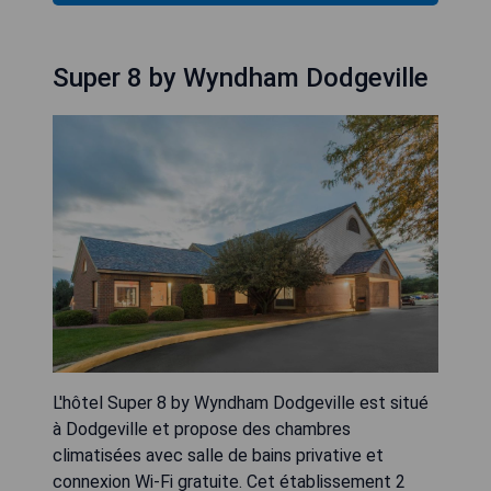
Super 8 by Wyndham Dodgeville
L'hôtel Super 8 by Wyndham Dodgeville est situé
à Dodgeville et propose des chambres
climatisées avec salle de bains privative et
connexion Wi-Fi gratuite. Cet établissement 2