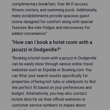
complimentary breakfast, free Wi-Fi access,
fitness centers, and swimming pools. Additionally,
many establishments provide spacious guest
rooms designed for comfort along with special
features like mini-fridges and microwaves for
added convenience."
"How can I book a hotel room with a
jacuzzi in Dodgeville?"
"Booking a hotel room with a jacuzzi in Dodgeville
can be easily done through various online travel
websites such as Expedia or Booking.com. You
can filter your search results specifically for
properties offering hot tubs or whirlpools to find
the perfect fit based on your preferences and
budget. Alternatively, you may also contact
hotels directly via their official websites or
customer service numbers to inquire about