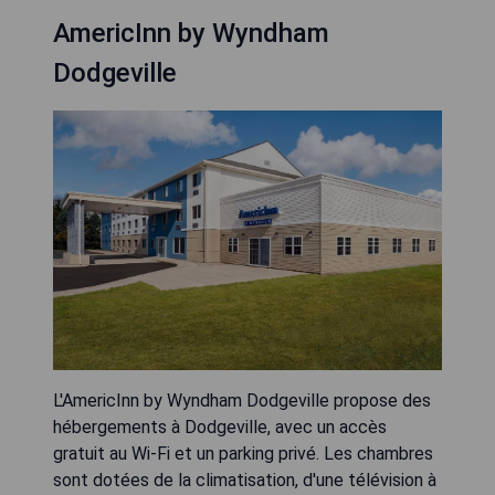
AmericInn by Wyndham
Dodgeville
L'AmericInn by Wyndham Dodgeville propose des
hébergements à Dodgeville, avec un accès
gratuit au Wi-Fi et un parking privé. Les chambres
sont dotées de la climatisation, d'une télévision à