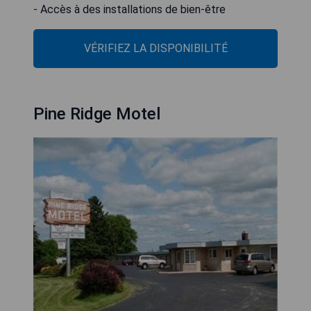
- Accès à des installations de bien-être
VÉRIFIEZ LA DISPONIBILITÉ
Pine Ridge Motel