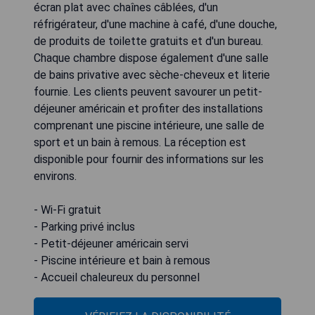
écran plat avec chaînes câblées, d'un
réfrigérateur, d'une machine à café, d'une douche,
de produits de toilette gratuits et d'un bureau.
Chaque chambre dispose également d'une salle
de bains privative avec sèche-cheveux et literie
fournie. Les clients peuvent savourer un petit-
déjeuner américain et profiter des installations
comprenant une piscine intérieure, une salle de
sport et un bain à remous. La réception est
disponible pour fournir des informations sur les
environs.
- Wi-Fi gratuit
- Parking privé inclus
- Petit-déjeuner américain servi
- Piscine intérieure et bain à remous
- Accueil chaleureux du personnel