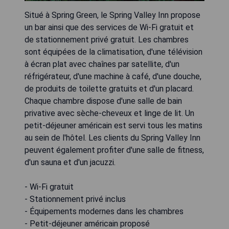
Situé à Spring Green, le Spring Valley Inn propose
un bar ainsi que des services de Wi-Fi gratuit et
de stationnement privé gratuit. Les chambres
sont équipées de la climatisation, d'une télévision
à écran plat avec chaînes par satellite, d'un
réfrigérateur, d'une machine à café, d'une douche,
de produits de toilette gratuits et d'un placard.
Chaque chambre dispose d'une salle de bain
privative avec sèche-cheveux et linge de lit. Un
petit-déjeuner américain est servi tous les matins
au sein de l'hôtel. Les clients du Spring Valley Inn
peuvent également profiter d'une salle de fitness,
d'un sauna et d'un jacuzzi.
- Wi-Fi gratuit
- Stationnement privé inclus
- Équipements modernes dans les chambres
- Petit-déjeuner américain proposé