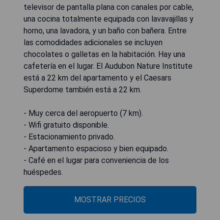
televisor de pantalla plana con canales por cable,
una cocina totalmente equipada con lavavajillas y
horno, una lavadora, y un baño con bañera. Entre
las comodidades adicionales se incluyen
chocolates o galletas en la habitación. Hay una
cafetería en el lugar. El Audubon Nature Institute
está a 22 km del apartamento y el Caesars
Superdome también está a 22 km.
- Muy cerca del aeropuerto (7 km).
- Wifi gratuito disponible.
- Estacionamiento privado.
- Apartamento espacioso y bien equipado.
- Café en el lugar para conveniencia de los
huéspedes.
MOSTRAR PRECIOS