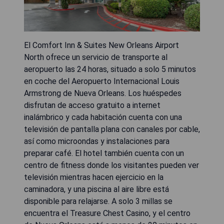
El Comfort Inn & Suites New Orleans Airport
North ofrece un servicio de transporte al
aeropuerto las 24 horas, situado a solo 5 minutos
en coche del Aeropuerto Internacional Louis
Armstrong de Nueva Orleans. Los huéspedes
disfrutan de acceso gratuito a internet
inalámbrico y cada habitación cuenta con una
televisión de pantalla plana con canales por cable,
así como microondas y instalaciones para
preparar café. El hotel también cuenta con un
centro de fitness donde los visitantes pueden ver
televisión mientras hacen ejercicio en la
caminadora, y una piscina al aire libre está
disponible para relajarse. A solo 3 millas se
encuentra el Treasure Chest Casino, y el centro