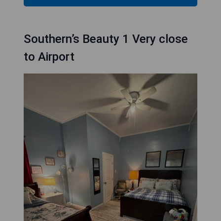
Southern’s Beauty 1 Very close
to Airport