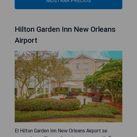
MOSTRAR PRECIOS
Hilton Garden Inn New Orleans
Airport
El Hilton Garden Inn New Orleans Airport se