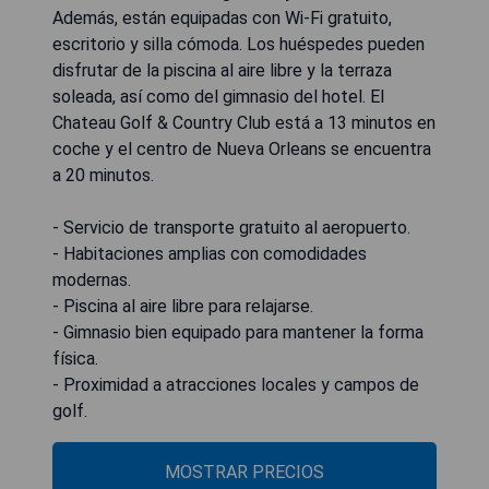
Además, están equipadas con Wi-Fi gratuito,
escritorio y silla cómoda. Los huéspedes pueden
disfrutar de la piscina al aire libre y la terraza
soleada, así como del gimnasio del hotel. El
Chateau Golf & Country Club está a 13 minutos en
coche y el centro de Nueva Orleans se encuentra
a 20 minutos.
- Servicio de transporte gratuito al aeropuerto.
- Habitaciones amplias con comodidades
modernas.
- Piscina al aire libre para relajarse.
- Gimnasio bien equipado para mantener la forma
física.
- Proximidad a atracciones locales y campos de
golf.
MOSTRAR PRECIOS