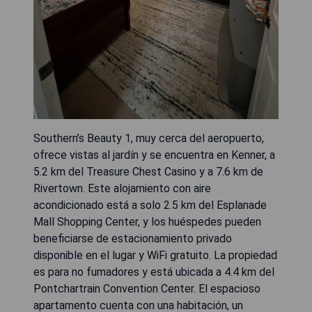
Southern’s Beauty 1, muy cerca del aeropuerto,
ofrece vistas al jardín y se encuentra en Kenner, a
5.2 km del Treasure Chest Casino y a 7.6 km de
Rivertown. Este alojamiento con aire
acondicionado está a solo 2.5 km del Esplanade
Mall Shopping Center, y los huéspedes pueden
beneficiarse de estacionamiento privado
disponible en el lugar y WiFi gratuito. La propiedad
es para no fumadores y está ubicada a 4.4 km del
Pontchartrain Convention Center. El espacioso
apartamento cuenta con una habitación, un