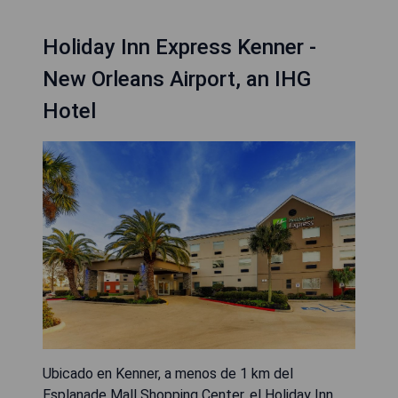
Holiday Inn Express Kenner -
New Orleans Airport, an IHG
Hotel
Ubicado en Kenner, a menos de 1 km del
Esplanade Mall Shopping Center, el Holiday Inn