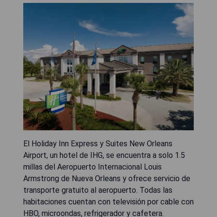
El Holiday Inn Express y Suites New Orleans
Airport, un hotel de IHG, se encuentra a solo 1.5
millas del Aeropuerto Internacional Louis
Armstrong de Nueva Orleans y ofrece servicio de
transporte gratuito al aeropuerto. Todas las
habitaciones cuentan con televisión por cable con
HBO, microondas, refrigerador y cafetera.