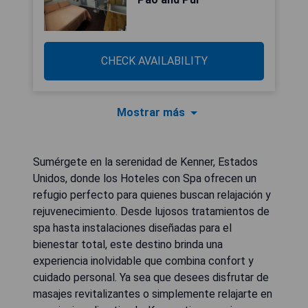
CHECK AVAILABILITY
Mostrar más
Sumérgete en la serenidad de Kenner, Estados
Unidos, donde los Hoteles con Spa ofrecen un
refugio perfecto para quienes buscan relajación y
rejuvenecimiento. Desde lujosos tratamientos de
spa hasta instalaciones diseñadas para el
bienestar total, este destino brinda una
experiencia inolvidable que combina confort y
cuidado personal. Ya sea que desees disfrutar de
masajes revitalizantes o simplemente relajarte en