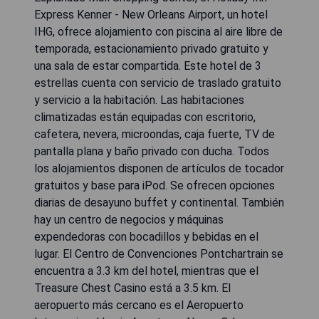
Express Kenner - New Orleans Airport, un hotel
IHG, ofrece alojamiento con piscina al aire libre de
temporada, estacionamiento privado gratuito y
una sala de estar compartida. Este hotel de 3
estrellas cuenta con servicio de traslado gratuito
y servicio a la habitación. Las habitaciones
climatizadas están equipadas con escritorio,
cafetera, nevera, microondas, caja fuerte, TV de
pantalla plana y baño privado con ducha. Todos
los alojamientos disponen de artículos de tocador
gratuitos y base para iPod. Se ofrecen opciones
diarias de desayuno buffet y continental. También
hay un centro de negocios y máquinas
expendedoras con bocadillos y bebidas en el
lugar. El Centro de Convenciones Pontchartrain se
encuentra a 3.3 km del hotel, mientras que el
Treasure Chest Casino está a 3.5 km. El
aeropuerto más cercano es el Aeropuerto