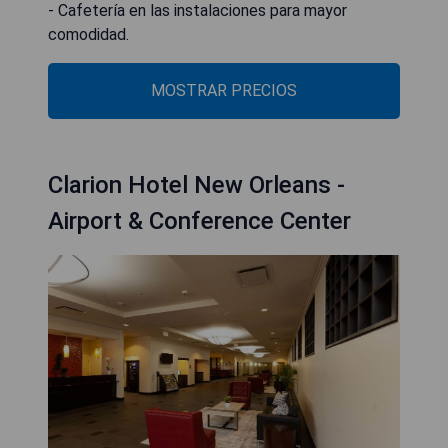
- Cafetería en las instalaciones para mayor
comodidad.
MOSTRAR PRECIOS
Clarion Hotel New Orleans -
Airport & Conference Center