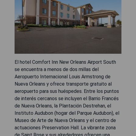
El hotel Comfort Inn New Orleans Airport South
se encuentra a menos de dos millas del
Aeropuerto Internacional Louis Armstrong de
Nueva Orleans y ofrece transporte gratuito al
aeropuerto para sus huéspedes. Entre los puntos
de interés cercanos se incluyen el Barrio Francés
de Nueva Orleans, la Plantación Destrehan, el
Instituto Audubon (hogar del Parque Audubon), el
Museo de Arte de Nueva Orleans y el centro de
actuaciones Preservation Hall. La vibrante zona
de Saint Rose y sus alrededores ofrecen una