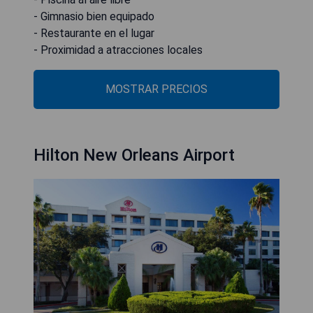
- Gimnasio bien equipado
- Restaurante en el lugar
- Proximidad a atracciones locales
MOSTRAR PRECIOS
Hilton New Orleans Airport