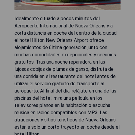
Idealmente situado a pocos minutos del
Aeropuerto Internacional de Nueva Orleans y a
corta distancia en coche del centro de la ciudad,
el hotel Hilton New Orleans Airport ofrece
alojamientos de última generación junto con
muchas comodidades excepcionales y servicios
gratuitos. Tras una noche reparadora en las
lujosas cobijas de plumas de ganso, disfruta de
una comida en el restaurante del hotel antes de
utilizar el servicio gratuito de transporte al
aeropuerto. Al final del día, relájate en una de las
piscinas del hotel, mira una película en los
televisores planos en la habitación o escucha
música en radios compatibles con MP3. Las
atracciones y sitios turísticos de Nueva Orleans
están a solo un corto trayecto en coche desde el
hotel Hilton.