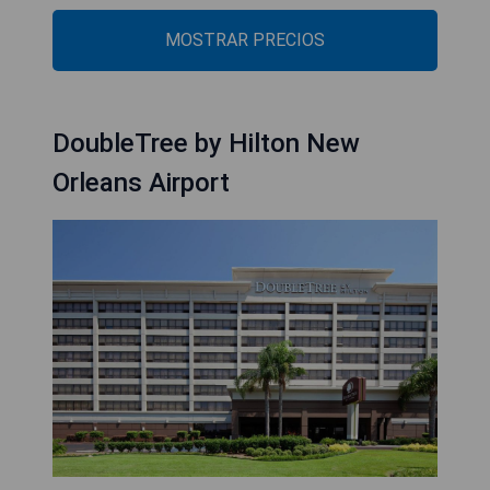
MOSTRAR PRECIOS
DoubleTree by Hilton New
Orleans Airport