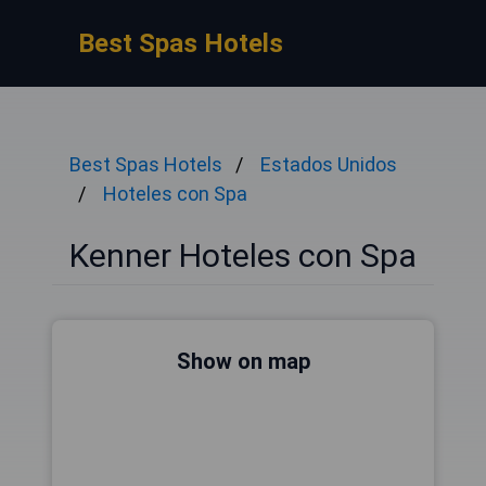
Best Spas Hotels
Best Spas Hotels
Estados Unidos
Hoteles con Spa
Kenner Hoteles con Spa
Show on map