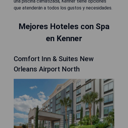
una piscina climatizada, Kenner tiene opciones
que atenderán a todos los gustos y necesidades.
Mejores Hoteles con Spa
en Kenner
Comfort Inn & Suites New
Orleans Airport North