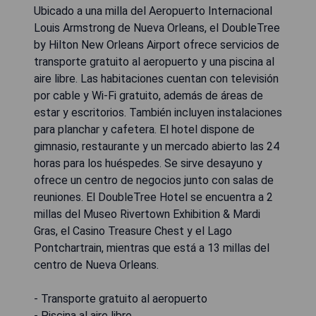
Ubicado a una milla del Aeropuerto Internacional
Louis Armstrong de Nueva Orleans, el DoubleTree
by Hilton New Orleans Airport ofrece servicios de
transporte gratuito al aeropuerto y una piscina al
aire libre. Las habitaciones cuentan con televisión
por cable y Wi-Fi gratuito, además de áreas de
estar y escritorios. También incluyen instalaciones
para planchar y cafetera. El hotel dispone de
gimnasio, restaurante y un mercado abierto las 24
horas para los huéspedes. Se sirve desayuno y
ofrece un centro de negocios junto con salas de
reuniones. El DoubleTree Hotel se encuentra a 2
millas del Museo Rivertown Exhibition & Mardi
Gras, el Casino Treasure Chest y el Lago
Pontchartrain, mientras que está a 13 millas del
centro de Nueva Orleans.
- Transporte gratuito al aeropuerto
- Piscina al aire libre