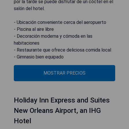
por la tarde se puede disfrutar de un cóctel en el
salón del hotel.
- Ubicación conveniente cerca del aeropuerto
- Piscina al aire libre
- Decoración moderna y cómoda en las
habitaciones
- Restaurante que ofrece deliciosa comida local
- Gimnasio bien equipado
MOSTRAR PRECIOS
Holiday Inn Express and Suites
New Orleans Airport, an IHG
Hotel