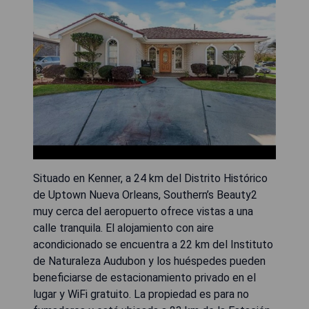
Situado en Kenner, a 24 km del Distrito Histórico
de Uptown Nueva Orleans, Southern’s Beauty2
muy cerca del aeropuerto ofrece vistas a una
calle tranquila. El alojamiento con aire
acondicionado se encuentra a 22 km del Instituto
de Naturaleza Audubon y los huéspedes pueden
beneficiarse de estacionamiento privado en el
lugar y WiFi gratuito. La propiedad es para no