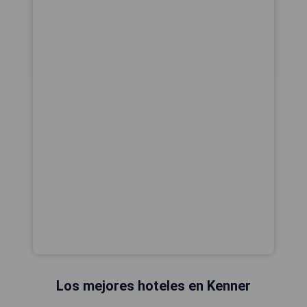
Los mejores hoteles en Kenner