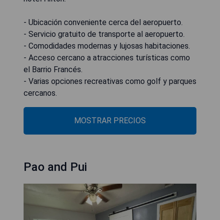
- Ubicación conveniente cerca del aeropuerto.
- Servicio gratuito de transporte al aeropuerto.
- Comodidades modernas y lujosas habitaciones.
- Acceso cercano a atracciones turísticas como
el Barrio Francés.
- Varias opciones recreativas como golf y parques
cercanos.
MOSTRAR PRECIOS
Pao and Pui