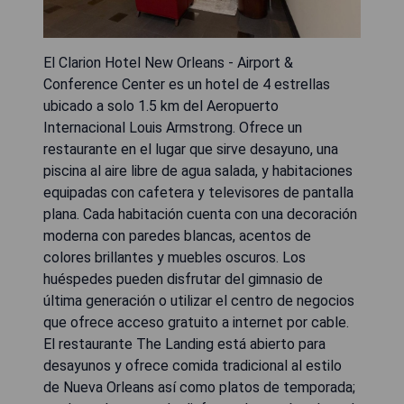
El Clarion Hotel New Orleans - Airport &
Conference Center es un hotel de 4 estrellas
ubicado a solo 1.5 km del Aeropuerto
Internacional Louis Armstrong. Ofrece un
restaurante en el lugar que sirve desayuno, una
piscina al aire libre de agua salada, y habitaciones
equipadas con cafetera y televisores de pantalla
plana. Cada habitación cuenta con una decoración
moderna con paredes blancas, acentos de
colores brillantes y muebles oscuros. Los
huéspedes pueden disfrutar del gimnasio de
última generación o utilizar el centro de negocios
que ofrece acceso gratuito a internet por cable.
El restaurante The Landing está abierto para
desayunos y ofrece comida tradicional al estilo
de Nueva Orleans así como platos de temporada;