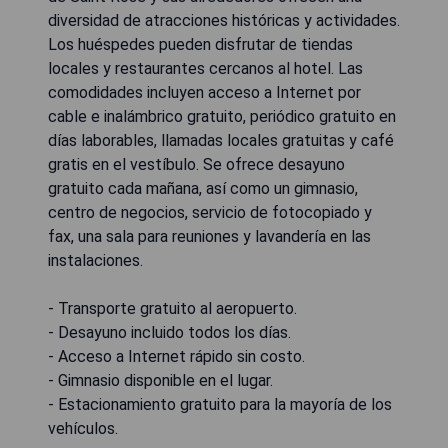
diversidad de atracciones históricas y actividades.
Los huéspedes pueden disfrutar de tiendas
locales y restaurantes cercanos al hotel. Las
comodidades incluyen acceso a Internet por
cable e inalámbrico gratuito, periódico gratuito en
días laborables, llamadas locales gratuitas y café
gratis en el vestíbulo. Se ofrece desayuno
gratuito cada mañana, así como un gimnasio,
centro de negocios, servicio de fotocopiado y
fax, una sala para reuniones y lavandería en las
instalaciones.
- Transporte gratuito al aeropuerto.
- Desayuno incluido todos los días.
- Acceso a Internet rápido sin costo.
- Gimnasio disponible en el lugar.
- Estacionamiento gratuito para la mayoría de los
vehículos.