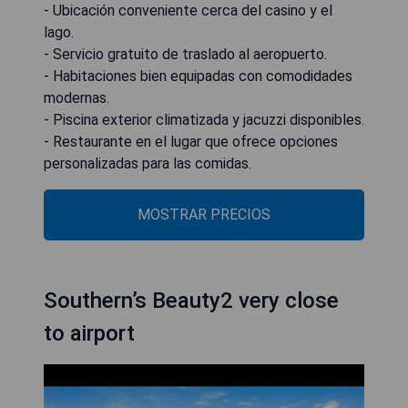
- Ubicación conveniente cerca del casino y el
lago.
- Servicio gratuito de traslado al aeropuerto.
- Habitaciones bien equipadas con comodidades
modernas.
- Piscina exterior climatizada y jacuzzi disponibles.
- Restaurante en el lugar que ofrece opciones
personalizadas para las comidas.
MOSTRAR PRECIOS
Southern’s Beauty2 very close
to airport