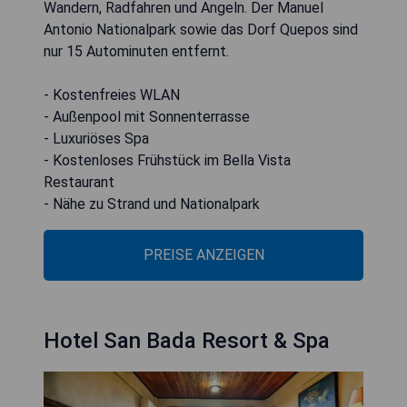
Wandern, Radfahren und Angeln. Der Manuel
Antonio Nationalpark sowie das Dorf Quepos sind
nur 15 Autominuten entfernt.
- Kostenfreies WLAN
- Außenpool mit Sonnenterrasse
- Luxuriöses Spa
- Kostenloses Frühstück im Bella Vista
Restaurant
- Nähe zu Strand und Nationalpark
PREISE ANZEIGEN
Hotel San Bada Resort & Spa