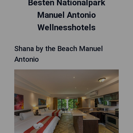
Besten Nationalpark
Manuel Antonio
Wellnesshotels
Shana by the Beach Manuel
Antonio