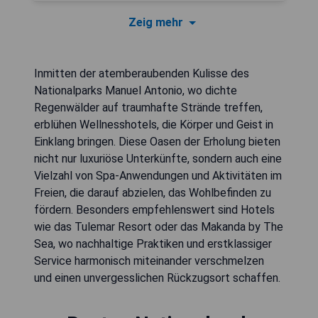
Zeig mehr
Inmitten der atemberaubenden Kulisse des
Nationalparks Manuel Antonio, wo dichte
Regenwälder auf traumhafte Strände treffen,
erblühen Wellnesshotels, die Körper und Geist in
Einklang bringen. Diese Oasen der Erholung bieten
nicht nur luxuriöse Unterkünfte, sondern auch eine
Vielzahl von Spa-Anwendungen und Aktivitäten im
Freien, die darauf abzielen, das Wohlbefinden zu
fördern. Besonders empfehlenswert sind Hotels
wie das Tulemar Resort oder das Makanda by The
Sea, wo nachhaltige Praktiken und erstklassiger
Service harmonisch miteinander verschmelzen
und einen unvergesslichen Rückzugsort schaffen.