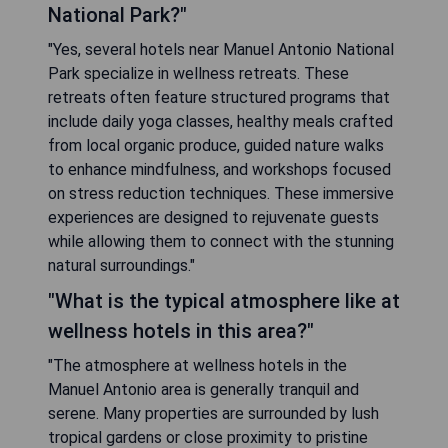
National Park?"
"Yes, several hotels near Manuel Antonio National
Park specialize in wellness retreats. These
retreats often feature structured programs that
include daily yoga classes, healthy meals crafted
from local organic produce, guided nature walks
to enhance mindfulness, and workshops focused
on stress reduction techniques. These immersive
experiences are designed to rejuvenate guests
while allowing them to connect with the stunning
natural surroundings."
"What is the typical atmosphere like at
wellness hotels in this area?"
"The atmosphere at wellness hotels in the
Manuel Antonio area is generally tranquil and
serene. Many properties are surrounded by lush
tropical gardens or close proximity to pristine