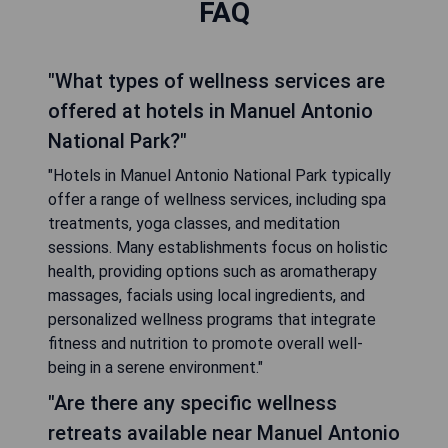
FAQ
"What types of wellness services are
offered at hotels in Manuel Antonio
National Park?"
"Hotels in Manuel Antonio National Park typically
offer a range of wellness services, including spa
treatments, yoga classes, and meditation
sessions. Many establishments focus on holistic
health, providing options such as aromatherapy
massages, facials using local ingredients, and
personalized wellness programs that integrate
fitness and nutrition to promote overall well-
being in a serene environment."
"Are there any specific wellness
retreats available near Manuel Antonio