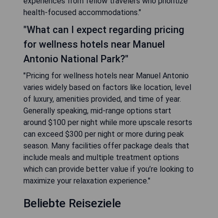
experiences from fellow travelers who prioritize
health-focused accommodations."
"What can I expect regarding pricing
for wellness hotels near Manuel
Antonio National Park?"
"Pricing for wellness hotels near Manuel Antonio
varies widely based on factors like location, level
of luxury, amenities provided, and time of year.
Generally speaking, mid-range options start
around $100 per night while more upscale resorts
can exceed $300 per night or more during peak
season. Many facilities offer package deals that
include meals and multiple treatment options
which can provide better value if you’re looking to
maximize your relaxation experience."
Beliebte Reiseziele