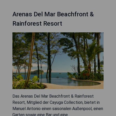
Arenas Del Mar Beachfront &
Rainforest Resort
Das Arenas Del Mar Beachfront & Rainforest
Resort, Mitglied der Cayuga Collection, bietet in
Manuel Antonio einen saisonalen Außenpool, einen
Garten sowie eine Bar und eine