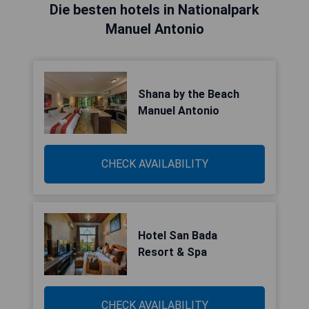
Die besten hotels in Nationalpark
Manuel Antonio
Shana by the Beach
Manuel Antonio
CHECK AVAILABILITY
Hotel San Bada
Resort & Spa
CHECK AVAILABILITY