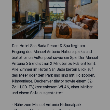
Das Hotel San Bada Resort & Spa liegt am
Eingang des Manuel Antonio Nationalparks und
bietet einen Außenpool sowie ein Spa. Der Manuel
Antonio Strand ist nur 2 Minuten zu Fuß entfernt.
Alle Zimmer im Hotel San Bada bieten Blick auf
das Meer oder den Park und sind mit Holzböden,
Klimaanlage, Deckenventilator sowie einem 32-
Zoll-LCD-TV, kostenlosem WLAN, einer Minibar
und einem Safe ausgestattet.
- Nähe zum Manuel Antonio Nationalpark