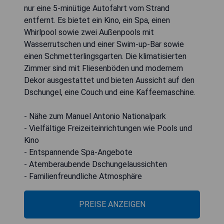
nur eine 5-minütige Autofahrt vom Strand
entfernt. Es bietet ein Kino, ein Spa, einen
Whirlpool sowie zwei Außenpools mit
Wasserrutschen und einer Swim-up-Bar sowie
einen Schmetterlingsgarten. Die klimatisierten
Zimmer sind mit Fliesenböden und modernem
Dekor ausgestattet und bieten Aussicht auf den
Dschungel, eine Couch und eine Kaffeemaschine.
- Nähe zum Manuel Antonio Nationalpark
- Vielfältige Freizeiteinrichtungen wie Pools und
Kino
- Entspannende Spa-Angebote
- Atemberaubende Dschungelaussichten
- Familienfreundliche Atmosphäre
PREISE ANZEIGEN