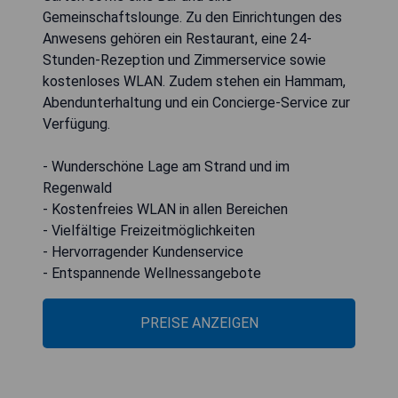
Gemeinschaftslounge. Zu den Einrichtungen des
Anwesens gehören ein Restaurant, eine 24-
Stunden-Rezeption und Zimmerservice sowie
kostenloses WLAN. Zudem stehen ein Hammam,
Abendunterhaltung und ein Concierge-Service zur
Verfügung.
- Wunderschöne Lage am Strand und im
Regenwald
- Kostenfreies WLAN in allen Bereichen
- Vielfältige Freizeitmöglichkeiten
- Hervorragender Kundenservice
- Entspannende Wellnessangebote
PREISE ANZEIGEN