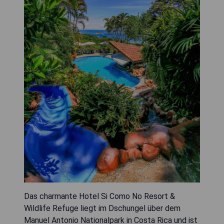
Das charmante Hotel Si Como No Resort &
Wildlife Refuge liegt im Dschungel über dem
Manuel Antonio Nationalpark in Costa Rica und ist