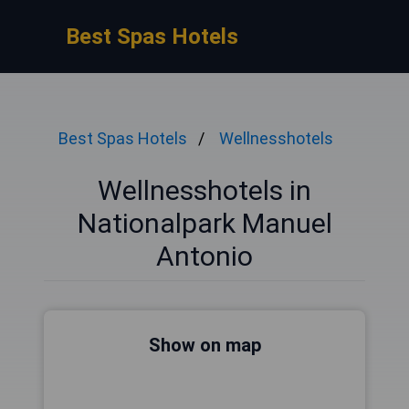
Best Spas Hotels
Best Spas Hotels
Wellnesshotels
Wellnesshotels in
Nationalpark Manuel
Antonio
Show on map