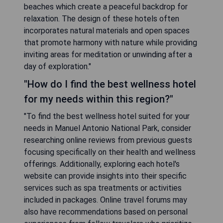
beaches which create a peaceful backdrop for
relaxation. The design of these hotels often
incorporates natural materials and open spaces
that promote harmony with nature while providing
inviting areas for meditation or unwinding after a
day of exploration."
"How do I find the best wellness hotel
for my needs within this region?"
"To find the best wellness hotel suited for your
needs in Manuel Antonio National Park, consider
researching online reviews from previous guests
focusing specifically on their health and wellness
offerings. Additionally, exploring each hotel's
website can provide insights into their specific
services such as spa treatments or activities
included in packages. Online travel forums may
also have recommendations based on personal