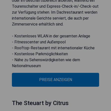
oder im Geschäftsbereich arbeiten, während ein
Tourenschalter und Express-Check-in/-Check-out
zur Verfügung stehen. Im Dachrestaurant werden
internationale Gerichte serviert, die auch per
Zimmerservice erhältlich sind.
- Kostenloses WLAN in der gesamten Anlage
- Fitnesscenter und Außenpool
- Rooftop-Restaurant mit internationaler Küche
- Kostenlose Parkmöglichkeiten
- Nähe zu Sehenswürdigkeiten wie dem
Nationalmuseum
PREISE ANZEIGEN
The Steuart by Citrus