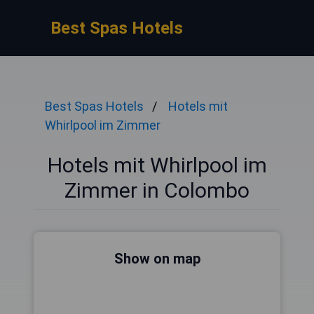
Best Spas Hotels
Best Spas Hotels
Hotels mit
Whirlpool im Zimmer
Hotels mit Whirlpool im
Zimmer in Colombo
Show on map