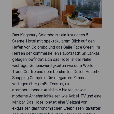
Das Kingsbury Colombo ist ein luxuriöses 5-
Sterne-Hotel mit spektakulärem Blick auf den
Hafen von Colombo und das Galle Face Green. Im
Herzen der kommerziellen Hauptstadt Sri Lankas
gelegen, befindet sich das Hotel in der Nähe
wichtiger Sehenswürdigkeiten wie dem World
Trade Centre und dem berühmten Dutch Hospital
Shopping Complex. Die eleganten Zimmer
verfügen über große Fenster, die
atemberaubende Ausblicke bieten, sowie
moderne Annehmlichkeiten wie Kabel-TV und eine
Minibar. Das Hotel bietet eine Vielzahl von
exquisiten gastronomischen Erlebnissen, darunter