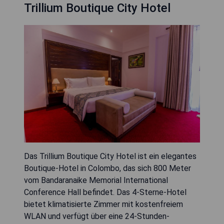
Trillium Boutique City Hotel
Das Trillium Boutique City Hotel ist ein elegantes
Boutique-Hotel in Colombo, das sich 800 Meter
vom Bandaranaike Memorial International
Conference Hall befindet. Das 4-Sterne-Hotel
bietet klimatisierte Zimmer mit kostenfreiem
WLAN und verfügt über eine 24-Stunden-