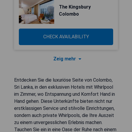
The Kingsbury
Colombo
CHECK AVAILABILITY
Zeig mehr
Entdecken Sie die luxuriöse Seite von Colombo,
Sri Lanka, in den exklusiven Hotels mit Whirlpool
im Zimmer, wo Entspannung und Komfort Hand in
Hand gehen. Diese Unterkünfte bieten nicht nur
erstklassigen Service und stilvolle Einrichtungen,
sondern auch private Whirlpools, die Ihre Auszeit
zu einem unvergesslichen Erlebnis machen.
Tauchen Sie ein in eine Oase der Ruhe nach einem