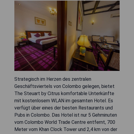
Strategisch im Herzen des zentralen
Geschäftsviertels von Colombo gelegen, bietet
The Steuart by Citrus komfortable Unterkünfte
mit kostenlosem WLAN im gesamten Hotel. Es
verfügt über eines der besten Restaurants und
Pubs in Colombo. Das Hotel ist nur 5 Gehminuten
vom Colombo World Trade Centre entfernt, 700
Meter vom Khan Clock Tower und 2,4 km von der