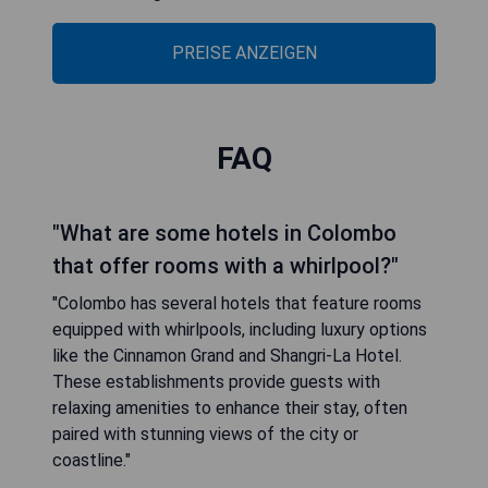
PREISE ANZEIGEN
FAQ
"What are some hotels in Colombo
that offer rooms with a whirlpool?"
"Colombo has several hotels that feature rooms
equipped with whirlpools, including luxury options
like the Cinnamon Grand and Shangri-La Hotel.
These establishments provide guests with
relaxing amenities to enhance their stay, often
paired with stunning views of the city or
coastline."