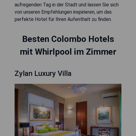
aufregenden Tag in der Stadt und lassen Sie sich
von unseren Empfehlungen inspirieren, um das
perfekte Hotel für Ihren Aufenthalt zu finden.
Besten Colombo Hotels
mit Whirlpool im Zimmer
Zylan Luxury Villa