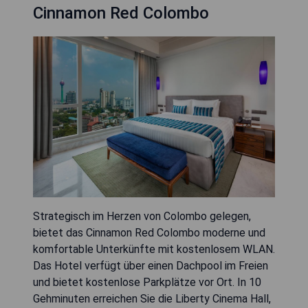
Cinnamon Red Colombo
Strategisch im Herzen von Colombo gelegen,
bietet das Cinnamon Red Colombo moderne und
komfortable Unterkünfte mit kostenlosem WLAN.
Das Hotel verfügt über einen Dachpool im Freien
und bietet kostenlose Parkplätze vor Ort. In 10
Gehminuten erreichen Sie die Liberty Cinema Hall,