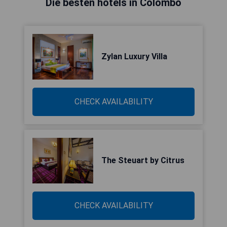
Die besten hotels in Colombo
Zylan Luxury Villa
CHECK AVAILABILITY
The Steuart by Citrus
CHECK AVAILABILITY