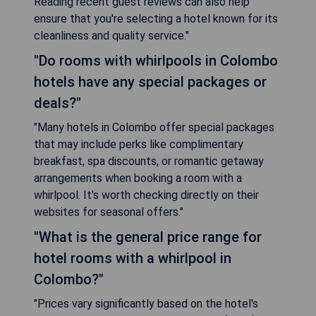
Reading recent guest reviews can also help
ensure that you're selecting a hotel known for its
cleanliness and quality service."
"Do rooms with whirlpools in Colombo
hotels have any special packages or
deals?"
"Many hotels in Colombo offer special packages
that may include perks like complimentary
breakfast, spa discounts, or romantic getaway
arrangements when booking a room with a
whirlpool. It's worth checking directly on their
websites for seasonal offers."
"What is the general price range for
hotel rooms with a whirlpool in
Colombo?"
"Prices vary significantly based on the hotel's