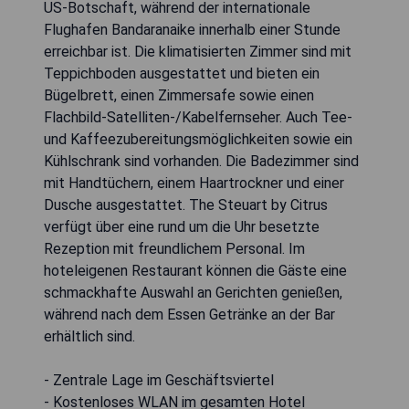
US-Botschaft, während der internationale
Flughafen Bandaranaike innerhalb einer Stunde
erreichbar ist. Die klimatisierten Zimmer sind mit
Teppichboden ausgestattet und bieten ein
Bügelbrett, einen Zimmersafe sowie einen
Flachbild-Satelliten-/Kabelfernseher. Auch Tee-
und Kaffeezubereitungsmöglichkeiten sowie ein
Kühlschrank sind vorhanden. Die Badezimmer sind
mit Handtüchern, einem Haartrockner und einer
Dusche ausgestattet. The Steuart by Citrus
verfügt über eine rund um die Uhr besetzte
Rezeption mit freundlichem Personal. Im
hoteleigenen Restaurant können die Gäste eine
schmackhafte Auswahl an Gerichten genießen,
während nach dem Essen Getränke an der Bar
erhältlich sind.
- Zentrale Lage im Geschäftsviertel
- Kostenloses WLAN im gesamten Hotel