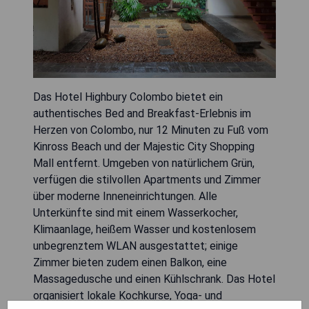
Das Hotel Highbury Colombo bietet ein
authentisches Bed and Breakfast-Erlebnis im
Herzen von Colombo, nur 12 Minuten zu Fuß vom
Kinross Beach und der Majestic City Shopping
Mall entfernt. Umgeben von natürlichem Grün,
verfügen die stilvollen Apartments und Zimmer
über moderne Inneneinrichtungen. Alle
Unterkünfte sind mit einem Wasserkocher,
Klimaanlage, heißem Wasser und kostenlosem
unbegrenztem WLAN ausgestattet; einige
Zimmer bieten zudem einen Balkon, eine
Massagedusche und einen Kühlschrank. Das Hotel
organisiert lokale Kochkurse, Yoga- und