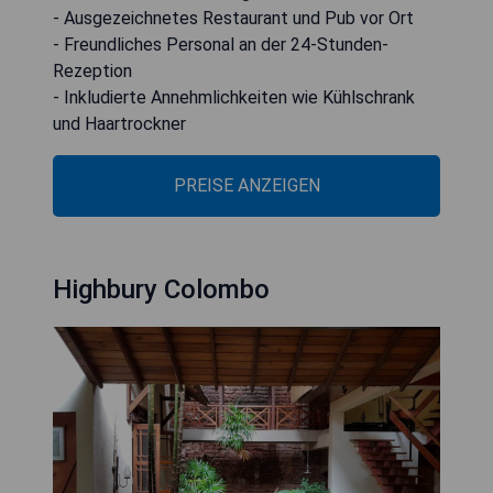
- Ausgezeichnetes Restaurant und Pub vor Ort
- Freundliches Personal an der 24-Stunden-
Rezeption
- Inkludierte Annehmlichkeiten wie Kühlschrank
und Haartrockner
PREISE ANZEIGEN
Highbury Colombo