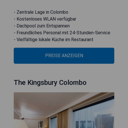
- Zentrale Lage in Colombo
- Kostenloses WLAN verfügbar
- Dachpool zum Entspannen
- Freundliches Personal mit 24-Stunden-Service
- Vielfältige lokale Küche im Restaurant
PREISE ANZEIGEN
The Kingsbury Colombo