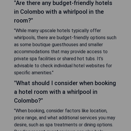
"Are there any budget-friendly hotels
in Colombo with a whirlpool in the
room?"
"While many upscale hotels typically offer
whirlpools, there are budget-friendly options such
as some boutique guesthouses and smaller
accommodations that may provide access to
private spa facilities or shared hot tubs. It's
advisable to check individual hotel websites for
specific amenities."
"What should I consider when booking
a hotel room with a whirlpool in
Colombo?"
"When booking, consider factors like location,
price range, and what additional services you may
desire, such as spa treatments or dining options.