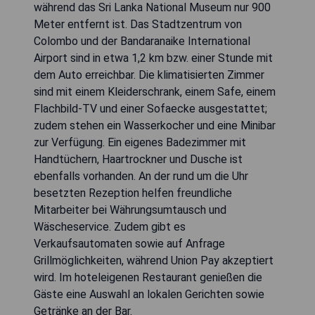
während das Sri Lanka National Museum nur 900
Meter entfernt ist. Das Stadtzentrum von
Colombo und der Bandaranaike International
Airport sind in etwa 1,2 km bzw. einer Stunde mit
dem Auto erreichbar. Die klimatisierten Zimmer
sind mit einem Kleiderschrank, einem Safe, einem
Flachbild-TV und einer Sofaecke ausgestattet;
zudem stehen ein Wasserkocher und eine Minibar
zur Verfügung. Ein eigenes Badezimmer mit
Handtüchern, Haartrockner und Dusche ist
ebenfalls vorhanden. An der rund um die Uhr
besetzten Rezeption helfen freundliche
Mitarbeiter bei Währungsumtausch und
Wäscheservice. Zudem gibt es
Verkaufsautomaten sowie auf Anfrage
Grillmöglichkeiten, während Union Pay akzeptiert
wird. Im hoteleigenen Restaurant genießen die
Gäste eine Auswahl an lokalen Gerichten sowie
Getränke an der Bar.