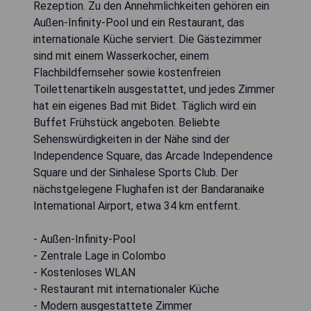
Rezeption. Zu den Annehmlichkeiten gehören ein
Außen-Infinity-Pool und ein Restaurant, das
internationale Küche serviert. Die Gästezimmer
sind mit einem Wasserkocher, einem
Flachbildfernseher sowie kostenfreien
Toilettenartikeln ausgestattet, und jedes Zimmer
hat ein eigenes Bad mit Bidet. Täglich wird ein
Buffet Frühstück angeboten. Beliebte
Sehenswürdigkeiten in der Nähe sind der
Independence Square, das Arcade Independence
Square und der Sinhalese Sports Club. Der
nächstgelegene Flughafen ist der Bandaranaike
International Airport, etwa 34 km entfernt.
- Außen-Infinity-Pool
- Zentrale Lage in Colombo
- Kostenloses WLAN
- Restaurant mit internationaler Küche
- Modern ausgestattete Zimmer