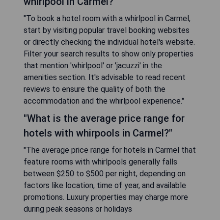
whirlpool in Carmel?"
"To book a hotel room with a whirlpool in Carmel,
start by visiting popular travel booking websites
or directly checking the individual hotel's website.
Filter your search results to show only properties
that mention 'whirlpool' or 'jacuzzi' in the
amenities section. It's advisable to read recent
reviews to ensure the quality of both the
accommodation and the whirlpool experience."
"What is the average price range for
hotels with whirpools in Carmel?"
"The average price range for hotels in Carmel that
feature rooms with whirlpools generally falls
between $250 to $500 per night, depending on
factors like location, time of year, and available
promotions. Luxury properties may charge more
during peak seasons or holidays