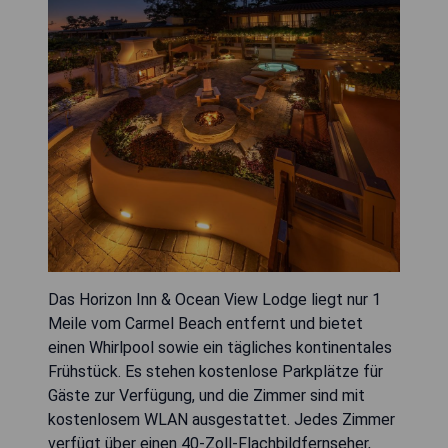
Das Horizon Inn & Ocean View Lodge liegt nur 1
Meile vom Carmel Beach entfernt und bietet
einen Whirlpool sowie ein tägliches kontinentales
Frühstück. Es stehen kostenlose Parkplätze für
Gäste zur Verfügung, und die Zimmer sind mit
kostenlosem WLAN ausgestattet. Jedes Zimmer
verfügt über einen 40-Zoll-Flachbildfernseher,