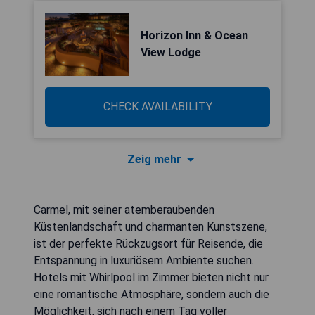
Horizon Inn & Ocean
View Lodge
CHECK AVAILABILITY
Zeig mehr
Carmel, mit seiner atemberaubenden
Küstenlandschaft und charmanten Kunstszene,
ist der perfekte Rückzugsort für Reisende, die
Entspannung in luxuriösem Ambiente suchen.
Hotels mit Whirlpool im Zimmer bieten nicht nur
eine romantische Atmosphäre, sondern auch die
Möglichkeit, sich nach einem Tag voller