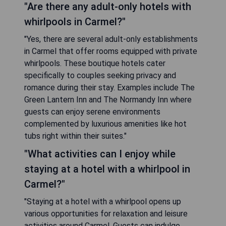
"Are there any adult-only hotels with
whirlpools in Carmel?"
"Yes, there are several adult-only establishments
in Carmel that offer rooms equipped with private
whirlpools. These boutique hotels cater
specifically to couples seeking privacy and
romance during their stay. Examples include The
Green Lantern Inn and The Normandy Inn where
guests can enjoy serene environments
complemented by luxurious amenities like hot
tubs right within their suites."
"What activities can I enjoy while
staying at a hotel with a whirlpool in
Carmel?"
"Staying at a hotel with a whirlpool opens up
various opportunities for relaxation and leisure
activities around Carmel. Guests can indulge