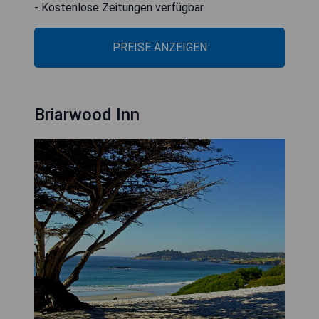
- Kostenlose Zeitungen verfügbar
PREISE ANZEIGEN
Briarwood Inn