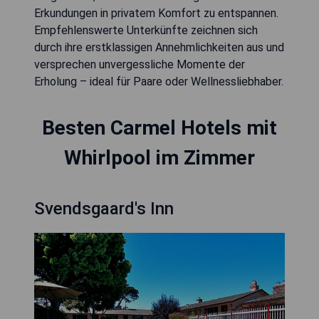
Erkundungen in privatem Komfort zu entspannen.
Empfehlenswerte Unterkünfte zeichnen sich
durch ihre erstklassigen Annehmlichkeiten aus und
versprechen unvergessliche Momente der
Erholung – ideal für Paare oder Wellnessliebhaber.
Besten Carmel Hotels mit
Whirlpool im Zimmer
Svendsgaard's Inn