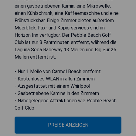
einen gasbetriebenen Kamin, eine Mikrowelle,
einen Kühlschrank, eine Kaffeemaschine und eine
Frühstücksbar. Einige Zimmer bieten außerdem
Meerblick. Fax- und Kopierservices sind im
Horizon Inn verfügbar. Der Pebble Beach Golf
Club ist nur 8 Fahrminuten entfernt, während die
Laguna Seca Raceway 13 Meilen und Big Sur 26
Meilen entfernt ist.
- Nur 1 Meile von Carmel Beach entfernt
- Kostenloses WLAN in allen Zimmern
- Ausgestattet mit einem Whirlpool
- Gasbetriebene Kamine in den Zimmern
- Nahegelegene Attraktionen wie Pebble Beach
Golf Club
PREISE ANZEIGEN