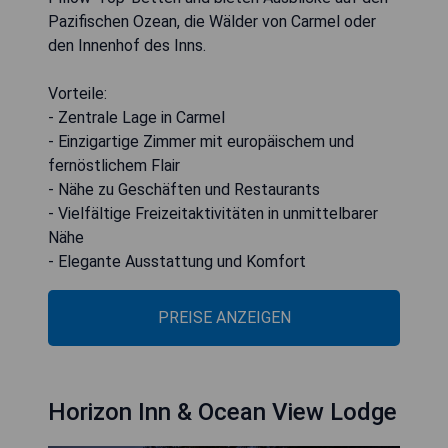
Pazifischen Ozean, die Wälder von Carmel oder
den Innenhof des Inns.
Vorteile:
- Zentrale Lage in Carmel
- Einzigartige Zimmer mit europäischem und
fernöstlichem Flair
- Nähe zu Geschäften und Restaurants
- Vielfältige Freizeitaktivitäten in unmittelbarer
Nähe
- Elegante Ausstattung und Komfort
PREISE ANZEIGEN
Horizon Inn & Ocean View Lodge