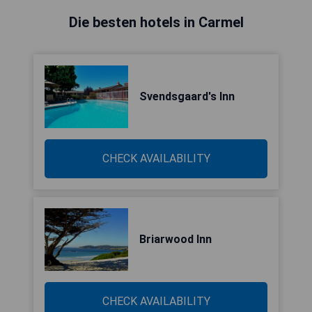
Die besten hotels in Carmel
Svendsgaard's Inn
CHECK AVAILABILITY
Briarwood Inn
CHECK AVAILABILITY