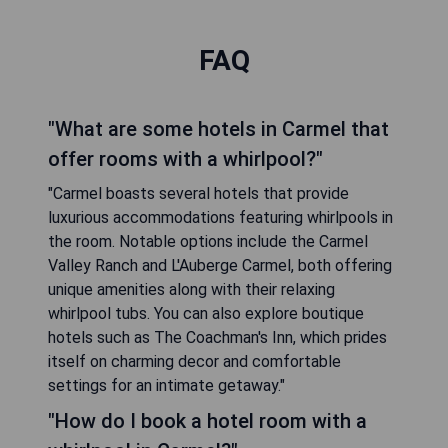
FAQ
"What are some hotels in Carmel that
offer rooms with a whirlpool?"
"Carmel boasts several hotels that provide
luxurious accommodations featuring whirlpools in
the room. Notable options include the Carmel
Valley Ranch and L'Auberge Carmel, both offering
unique amenities along with their relaxing
whirlpool tubs. You can also explore boutique
hotels such as The Coachman's Inn, which prides
itself on charming decor and comfortable
settings for an intimate getaway."
"How do I book a hotel room with a