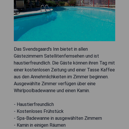
Das Svendsgaard's Inn bietet in allen
Gästezimmern Satellitenfernsehen und ist
haustierfreundlich. Die Gäste können ihren Tag mit
einer kostenlosen Zeitung und einer Tasse Kaffee
aus den Annehmlichkeiten im Zimmer beginnen.
Ausgewählte Zimmer verfügen über eine
Whirlpoolbadewanne und einen Kamin.
- Haustierfreundlich
- Kostenloses Frühstück
- Spa-Badewanne in ausgewählten Zimmern
- Kamin in einigen Räumen