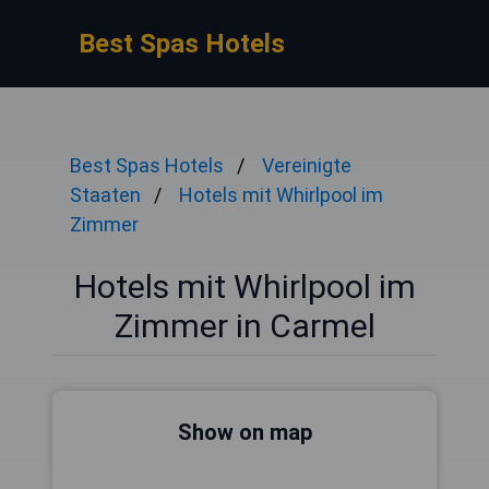
Best Spas Hotels
Best Spas Hotels
Vereinigte
Staaten
Hotels mit Whirlpool im
Zimmer
Hotels mit Whirlpool im
Zimmer in Carmel
Show on map