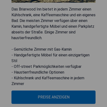
Das Briarwood Inn bietet in jedem Zimmer einen
Kühlschrank, eine Kaffeemaschine und ein eigenes
Bad. Die meisten Zimmer verfügen über einen
Kamin, handgefertigte Möbel und einen Parkplatz
abseits der Straße. Einige Zimmer sind
haustierfreundlich.
- Gemütliche Zimmer mit Gas-Kamin
- Handgefertigte Möbel für einen einzigartigen
Stil
- Off-street Parkmöglichkeiten verfügbar
- Haustierrfreundliche Optionen
- Kühlschrank und Kaffeemaschine in jedem
Zimmer
PREISE ANZEIGEN