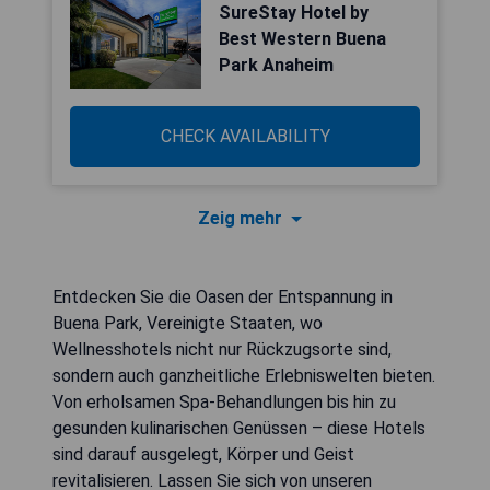
SureStay Hotel by
Best Western Buena
Park Anaheim
CHECK AVAILABILITY
Zeig mehr
Entdecken Sie die Oasen der Entspannung in
Buena Park, Vereinigte Staaten, wo
Wellnesshotels nicht nur Rückzugsorte sind,
sondern auch ganzheitliche Erlebniswelten bieten.
Von erholsamen Spa-Behandlungen bis hin zu
gesunden kulinarischen Genüssen – diese Hotels
sind darauf ausgelegt, Körper und Geist
revitalisieren. Lassen Sie sich von unseren