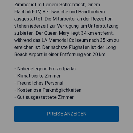
Zimmer ist mit einem Schreibtisch, einem
Flachbild-TV, Bettwäsche und Handtüchern
ausgestattet. Die Mitarbeiter an der Rezeption
stehen jederzeit zur Verfügung, um Unterstützung
zu bieten. Der Queen Mary liegt 34 km entfernt,
während das LA Memorial Coliseum nach 35 km zu
erreichen ist. Der nächste Flughafen ist der Long
Beach Airport in einer Entfernung von 20 km.
- Nahegelegene Freizeitparks
- Klimatisierte Zimmer
- Freundliches Personal
- Kostenlose Parkmöglichkeiten
- Gut ausgestattete Zimmer
PREISE ANZEIGEN