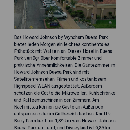
Das Howard Johnson by Wyndham Buena Park
bietet jeden Morgen ein leichtes kontinentales
Frühstück mit Waffeln an. Dieses Hotel in Buena
Park verfügt über komfortable Zimmer und
praktische Annehmlichkeiten. Die Gästezimmer im
Howard Johnson Buena Park sind mit
Satellitenfernsehen, Filmen und kostenlosem
Highspeed-WLAN ausgestattet. Außerdem
schätzen die Gäste die Mikrowellen, Kühlschränke
und Kaffeemaschinen in den Zimmern. Am
Nachmittag können die Gäste am Außenpool
entspannen oder im Grillbereich kochen. Knott's
Berry Farm liegt nur 1,89 km vom Howard Johnson
Buena Park entfernt, und Disneyland ist 9,85 km