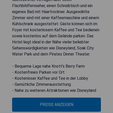
Flachbildfernseher, einen Schreibtisch und ein
eigenes Bad mit Haartrockner. Ausgewählte
Zimmer sind mit einer Kaffeemaschine und einem
Kühlschrank ausgestattet. Gäste können sich im
Foyer mit kostenlosem Kaffee und Tee bedienen
sowie kostenlos auf dem Gelände parken. Das
Hotel liegt ideal in der Nähe vieler beliebter
Sehenswürdigkeiten wie Disneyland, Soak City
Water Park und dem Pirates Dinner Theater.
- Bequeme Lage nahe Knott's Berry Farm
- Kostenfreies Parken vor Ort
- Kostenloser Kaffee und Tee in der Lobby
- Gemütliche Zimmerausstattung
- Nahe zu weiteren Attraktionen wie Disneyland
PREISE ANZEIGEN