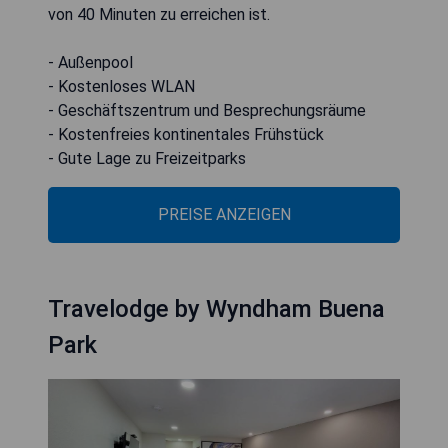
von 40 Minuten zu erreichen ist.
- Außenpool
- Kostenloses WLAN
- Geschäftszentrum und Besprechungsräume
- Kostenfreies kontinentales Frühstück
- Gute Lage zu Freizeitparks
PREISE ANZEIGEN
Travelodge by Wyndham Buena
Park