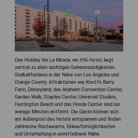
Das Holiday Inn La Mirada, ein IHG Hotel, liegt
zentral zu allen wichtigen Sehenswürdigkeiten
Südkaliforniens in der Nähe von Los Angeles und
Orange County. Attraktionen wie Knott's Berry
Farm, Disneyland, das Anaheim Convention Center,
Garden Walk, Staples Center, Universal Studios,
Huntington Beach und das Honda Center sind nur
wenige Minuten entfernt. Die Gäste können sich
am Außenpool des Hotels entspannen und finden
zahlreiche Restaurants, Einkaufsmöglichkeiten
und Unterhaltung in unmittelbarer Nähe.