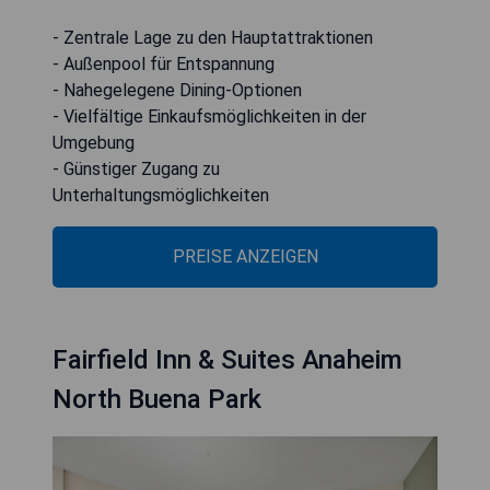
- Zentrale Lage zu den Hauptattraktionen
- Außenpool für Entspannung
- Nahegelegene Dining-Optionen
- Vielfältige Einkaufsmöglichkeiten in der
Umgebung
- Günstiger Zugang zu
Unterhaltungsmöglichkeiten
PREISE ANZEIGEN
Fairfield Inn & Suites Anaheim
North Buena Park