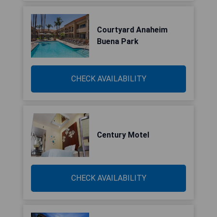
Courtyard Anaheim
Buena Park
CHECK AVAILABILITY
Century Motel
CHECK AVAILABILITY