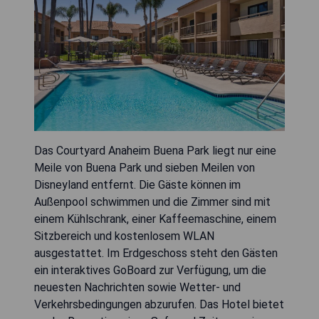
Das Courtyard Anaheim Buena Park liegt nur eine
Meile von Buena Park und sieben Meilen von
Disneyland entfernt. Die Gäste können im
Außenpool schwimmen und die Zimmer sind mit
einem Kühlschrank, einer Kaffeemaschine, einem
Sitzbereich und kostenlosem WLAN
ausgestattet. Im Erdgeschoss steht den Gästen
ein interaktives GoBoard zur Verfügung, um die
neuesten Nachrichten sowie Wetter- und
Verkehrsbedingungen abzurufen. Das Hotel bietet