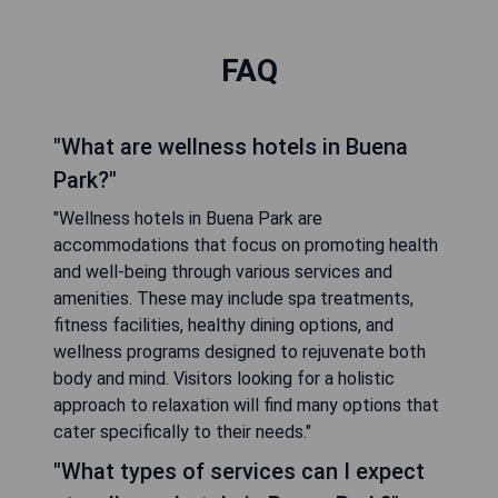
FAQ
"What are wellness hotels in Buena
Park?"
"Wellness hotels in Buena Park are
accommodations that focus on promoting health
and well-being through various services and
amenities. These may include spa treatments,
fitness facilities, healthy dining options, and
wellness programs designed to rejuvenate both
body and mind. Visitors looking for a holistic
approach to relaxation will find many options that
cater specifically to their needs."
"What types of services can I expect