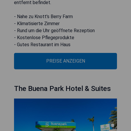
entfernt befindet.
- Nahe zu Knott's Berry Farm
- Klimatisierte Zimmer
- Rund um die Uhr geöffnete Rezeption
- Kostenlose Pflegeprodukte
- Gutes Restaurant im Haus
PREISE ANZEIGEN
The Buena Park Hotel & Suites