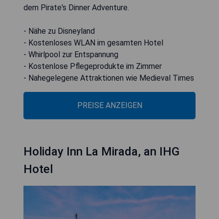
dem Pirate's Dinner Adventure.
- Nähe zu Disneyland
- Kostenloses WLAN im gesamten Hotel
- Whirlpool zur Entspannung
- Kostenlose Pflegeprodukte im Zimmer
- Nahegelegene Attraktionen wie Medieval Times
PREISE ANZEIGEN
Holiday Inn La Mirada, an IHG
Hotel