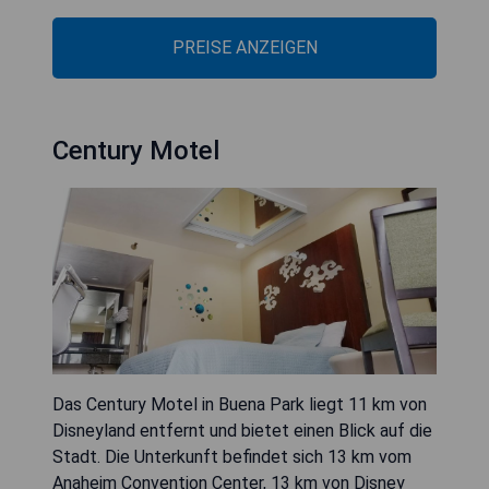
PREISE ANZEIGEN
Century Motel
Das Century Motel in Buena Park liegt 11 km von
Disneyland entfernt und bietet einen Blick auf die
Stadt. Die Unterkunft befindet sich 13 km vom
Anaheim Convention Center, 13 km von Disney