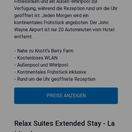
Fitnessraum und ein Außen-Whirlpool zur
Verfügung, während die Rezeption rund um die Uhr
geöffnet ist. Jeden Morgen wird ein
kontinentales Frühstück angeboten. Der John
Wayne Airport ist nur 20 Autominuten vom Hotel
entfernt.
- Nahe zu Knott's Berry Farm
- Kostenloses WLAN
- Außenpool und Whirlpool
- Kontinentales Frühstück inklusive
- Rund um die Uhr geöffnete Rezeption
PREISE ANZEIGEN
Relax Suites Extended Stay - La