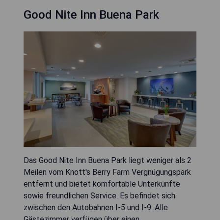
Good Nite Inn Buena Park
Das Good Nite Inn Buena Park liegt weniger als 2
Meilen vom Knott's Berry Farm Vergnügungspark
entfernt und bietet komfortable Unterkünfte
sowie freundlichen Service. Es befindet sich
zwischen den Autobahnen I-5 und I-9. Alle
Gästezimmer verfügen über einen