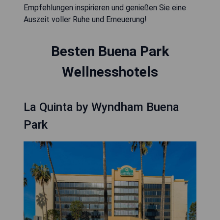
Empfehlungen inspirieren und genießen Sie eine
Auszeit voller Ruhe und Erneuerung!
Besten Buena Park
Wellnesshotels
La Quinta by Wyndham Buena
Park