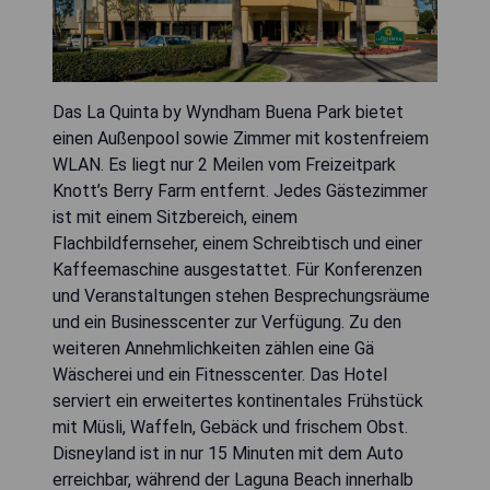
Das La Quinta by Wyndham Buena Park bietet
einen Außenpool sowie Zimmer mit kostenfreiem
WLAN. Es liegt nur 2 Meilen vom Freizeitpark
Knott’s Berry Farm entfernt. Jedes Gästezimmer
ist mit einem Sitzbereich, einem
Flachbildfernseher, einem Schreibtisch und einer
Kaffeemaschine ausgestattet. Für Konferenzen
und Veranstaltungen stehen Besprechungsräume
und ein Businesscenter zur Verfügung. Zu den
weiteren Annehmlichkeiten zählen eine Gä
Wäscherei und ein Fitnesscenter. Das Hotel
serviert ein erweitertes kontinentales Frühstück
mit Müsli, Waffeln, Gebäck und frischem Obst.
Disneyland ist in nur 15 Minuten mit dem Auto
erreichbar, während der Laguna Beach innerhalb