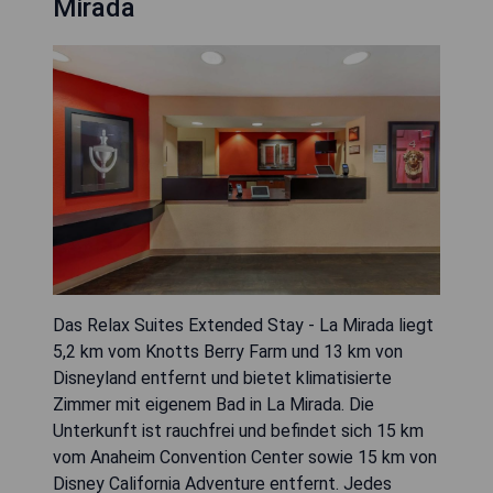
Mirada
Das Relax Suites Extended Stay - La Mirada liegt
5,2 km vom Knotts Berry Farm und 13 km von
Disneyland entfernt und bietet klimatisierte
Zimmer mit eigenem Bad in La Mirada. Die
Unterkunft ist rauchfrei und befindet sich 15 km
vom Anaheim Convention Center sowie 15 km von
Disney California Adventure entfernt. Jedes