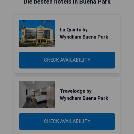
Die besten hotels in Buena Park
La Quinta by
Wyndham Buena Park
CHECK AVAILABILITY
Travelodge by
Wyndham Buena Park
CHECK AVAILABILITY