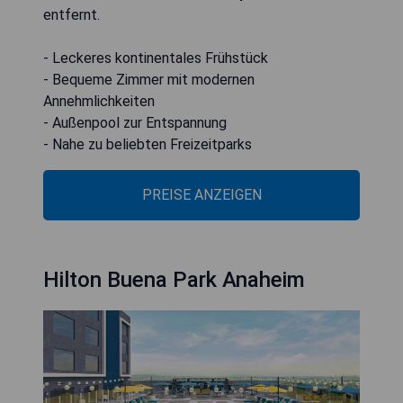
entfernt.
- Leckeres kontinentales Frühstück
- Bequeme Zimmer mit modernen
Annehmlichkeiten
- Außenpool zur Entspannung
- Nahe zu beliebten Freizeitparks
PREISE ANZEIGEN
Hilton Buena Park Anaheim