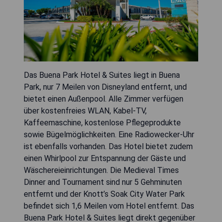
Das Buena Park Hotel & Suites liegt in Buena
Park, nur 7 Meilen von Disneyland entfernt, und
bietet einen Außenpool. Alle Zimmer verfügen
über kostenfreies WLAN, Kabel-TV,
Kaffeemaschine, kostenlose Pflegeprodukte
sowie Bügelmöglichkeiten. Eine Radiowecker-Uhr
ist ebenfalls vorhanden. Das Hotel bietet zudem
einen Whirlpool zur Entspannung der Gäste und
Wäschereieinrichtungen. Die Medieval Times
Dinner and Tournament sind nur 5 Gehminuten
entfernt und der Knott’s Soak City Water Park
befindet sich 1,6 Meilen vom Hotel entfernt. Das
Buena Park Hotel & Suites liegt direkt gegenüber