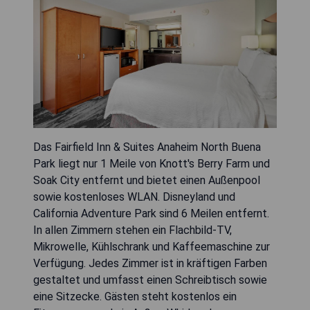
Das Fairfield Inn & Suites Anaheim North Buena
Park liegt nur 1 Meile von Knott's Berry Farm und
Soak City entfernt und bietet einen Außenpool
sowie kostenloses WLAN. Disneyland und
California Adventure Park sind 6 Meilen entfernt.
In allen Zimmern stehen ein Flachbild-TV,
Mikrowelle, Kühlschrank und Kaffeemaschine zur
Verfügung. Jedes Zimmer ist in kräftigen Farben
gestaltet und umfasst einen Schreibtisch sowie
eine Sitzecke. Gästen steht kostenlos ein