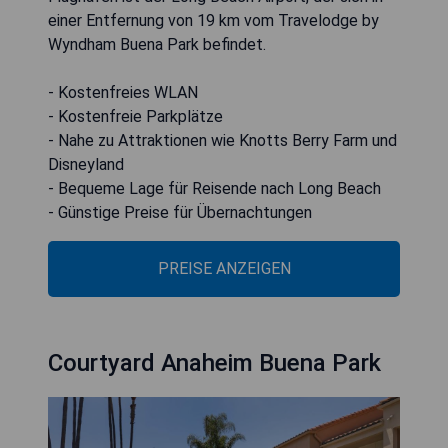
einer Entfernung von 19 km vom Travelodge by
Wyndham Buena Park befindet.
- Kostenfreies WLAN
- Kostenfreie Parkplätze
- Nahe zu Attraktionen wie Knotts Berry Farm und
Disneyland
- Bequeme Lage für Reisende nach Long Beach
- Günstige Preise für Übernachtungen
PREISE ANZEIGEN
Courtyard Anaheim Buena Park